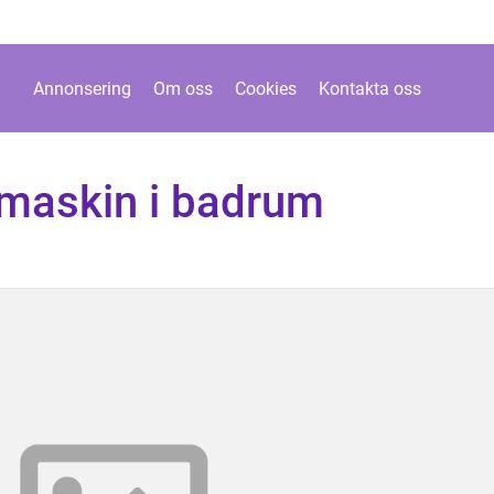
Annonsering
Om oss
Cookies
Kontakta oss
ttmaskin i badrum