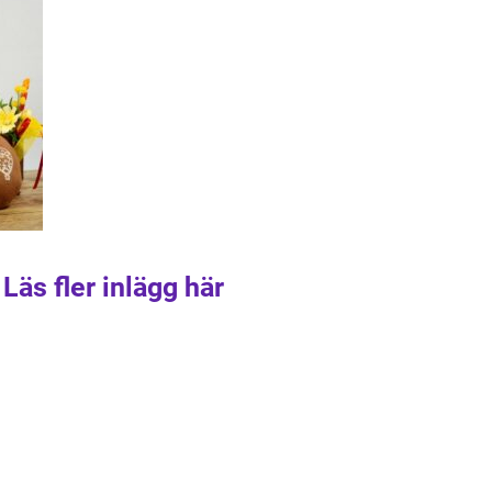
Läs fler inlägg här