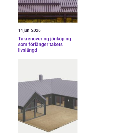
14 juni 2026
Takrenovering jönköping
som förlänger takets
livslängd