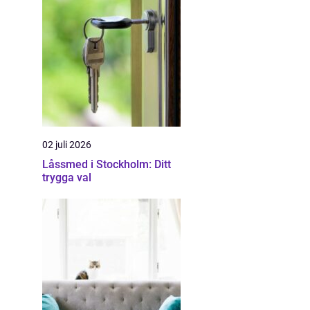
02 juli 2026
Låssmed i Stockholm: Ditt
trygga val