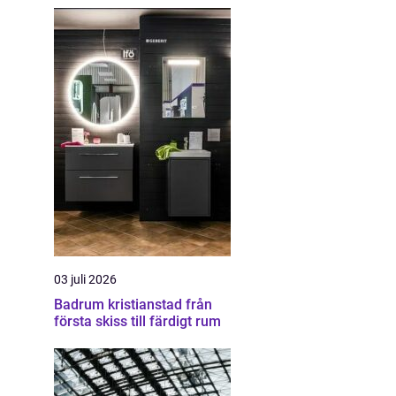
03 juli 2026
Badrum kristianstad från
första skiss till färdigt rum