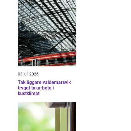
03 juli 2026
Takläggare valdemarsvik
tryggt takarbete i
kustklimat