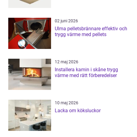
02 juni 2026
Ulma pelletsbrännare effektiv och
trygg värme med pellets
12 maj 2026
Installera kamin i skåne trygg
värme med rätt förberedelser
10 maj 2026
Lacka om köksluckor