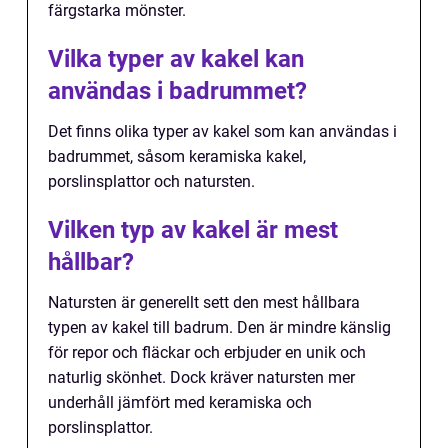
färgstarka mönster.
Vilka typer av kakel kan
användas i badrummet?
Det finns olika typer av kakel som kan användas i
badrummet, såsom keramiska kakel,
porslinsplattor och natursten.
Vilken typ av kakel är mest
hållbar?
Natursten är generellt sett den mest hållbara
typen av kakel till badrum. Den är mindre känslig
för repor och fläckar och erbjuder en unik och
naturlig skönhet. Dock kräver natursten mer
underhåll jämfört med keramiska och
porslinsplattor.