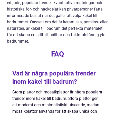
erbjuds, populära trender, kvantitativa mätningar och
historiska för- och nackdelar kan privatpersoner fatta
informerade beslut när det gäller att välja kakel till
badrummet. Oavsett om det är keramiska, porslins- eller
natursten, är kakel till badrum det perfekta materialet
för att skapa en stilfull, hållbar och fuktmotståndig yta i
badrummet.
FAQ
Vad är några populära trender
inom kakel till badrum?
Stora plattor och mosaikplattor är några populära
trender inom kakel till badrum. Stora plattor ger
ett modernt och minimalistiskt utseende, medan
mosaikplattor används för att skapa unika och