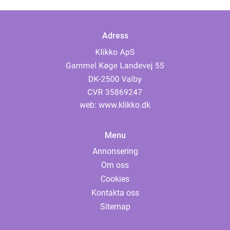
Adress
web:
www.klikko.dk
Menu
Annonsering
Om oss
Cookies
Kontakta oss
Sitemap