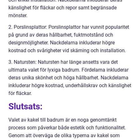
känslighet för fläckar och repor samt begränsade
mönster.
2. Porslinsplattor: Porslinsplattor har vunnit popularitet
på grund av deras hållbarhet, fuktmotstånd och
designmöjligheter. Nackdelarna inkluderar högre
kostnad och svårigheter vid skärning och installation.
3. Natursten: Natursten har länge ansetts vara det
ultimata valet för lyxiga badrum. Fördelarna inkluderar
deras unika skönhet och höga hållbarhet. Nackdelarna
inkluderar högre kostnad, underhållskrav och känslighet
för fläckar.
Slutsats:
Valet av kakel till badrum är en noga genomtänkt
process som påverkar både estetik och funktionalitet.
Genom att överväga de olika typerna av kakel som