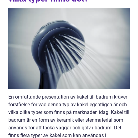
En omfattande presentation av kakel till badrum kräver
förståelse för vad denna typ av kakel egentligen är och
vilka olika typer som finns på marknaden idag. Kakel till
badrum är en form av keramik eller stenmaterial som
används för att täcka väggar och golv i badrum. Det
finns flera typer av kakel som kan användas i