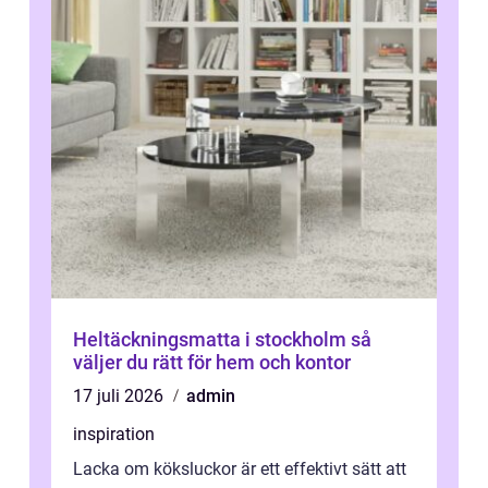
Heltäckningsmatta i stockholm så
väljer du rätt för hem och kontor
17 juli 2026
admin
inspiration
Lacka om köksluckor är ett effektivt sätt att