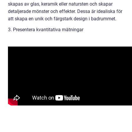
skapas av glas, keramik eller natursten och skapar
detaljerade mönster och effekter. Dessa är idealiska för
att skapa en unik och färgstark design i badrummet.
3. Presentera kvantitativa mätningar