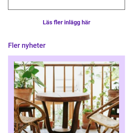
Läs fler inlägg här
Fler nyheter