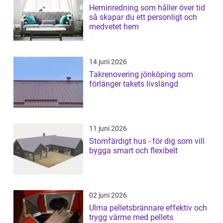
Heminredning som håller över tid
så skapar du ett personligt och
medvetet hem
14 juni 2026
Takrenovering jönköping som
förlänger takets livslängd
11 juni 2026
Stomfärdigt hus - för dig som vill
bygga smart och flexibelt
02 juni 2026
Ulma pelletsbrännare effektiv och
trygg värme med pellets