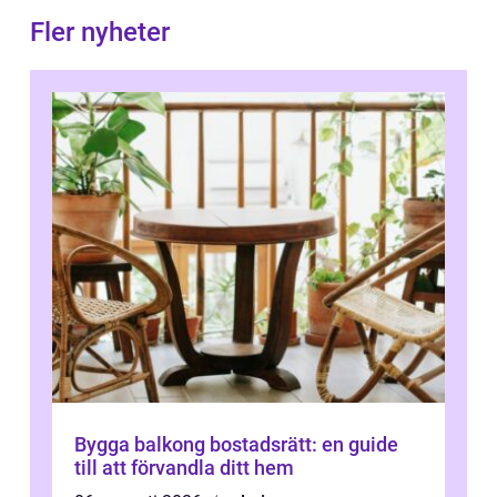
Fler nyheter
Bygga balkong bostadsrätt: en guide
till att förvandla ditt hem