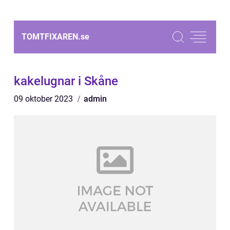
TOMTFIXAREN.
se
kakelugnar i Skåne
09 oktober 2023
admin