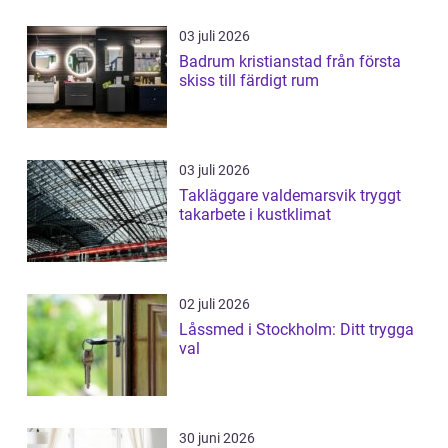
03 juli 2026
Badrum kristianstad från första
skiss till färdigt rum
03 juli 2026
Takläggare valdemarsvik tryggt
takarbete i kustklimat
02 juli 2026
Låssmed i Stockholm: Ditt trygga
val
30 juni 2026