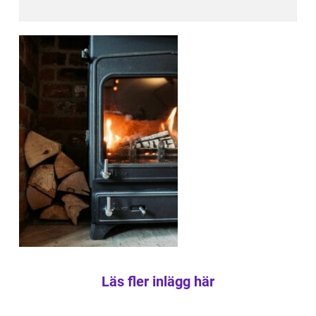
Läs fler inlägg här