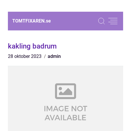
TOMTFIXAREN.
se
kakling badrum
28 oktober 2023
admin