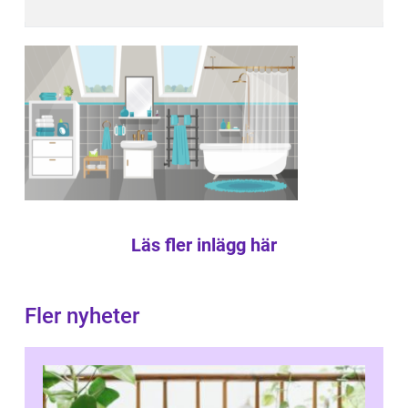
Läs fler inlägg här
Fler nyheter