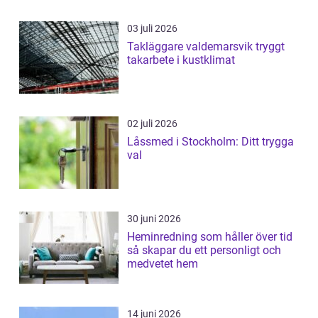
03 juli 2026
Takläggare valdemarsvik tryggt
takarbete i kustklimat
02 juli 2026
Låssmed i Stockholm: Ditt trygga
val
30 juni 2026
Heminredning som håller över tid
så skapar du ett personligt och
medvetet hem
14 juni 2026