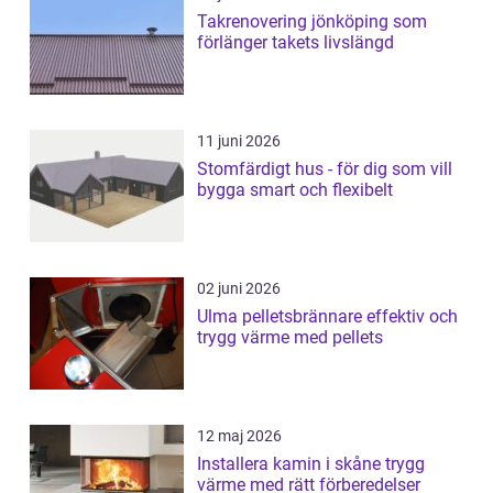
Takrenovering jönköping som
förlänger takets livslängd
11 juni 2026
Stomfärdigt hus - för dig som vill
bygga smart och flexibelt
02 juni 2026
Ulma pelletsbrännare effektiv och
trygg värme med pellets
12 maj 2026
Installera kamin i skåne trygg
värme med rätt förberedelser