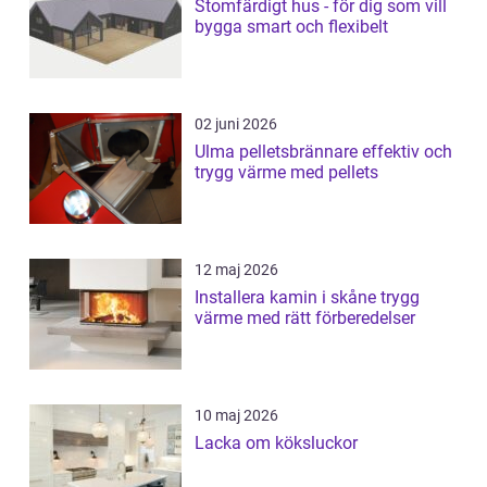
Stomfärdigt hus - för dig som vill
bygga smart och flexibelt
02 juni 2026
Ulma pelletsbrännare effektiv och
trygg värme med pellets
12 maj 2026
Installera kamin i skåne trygg
värme med rätt förberedelser
10 maj 2026
Lacka om köksluckor