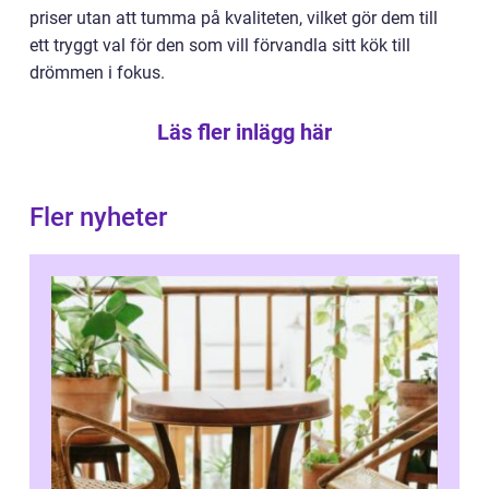
priser utan att tumma på kvaliteten, vilket gör dem till
ett tryggt val för den som vill förvandla sitt kök till
drömmen i fokus.
Läs fler inlägg här
Fler nyheter