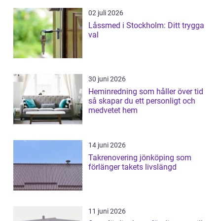
02 juli 2026
Låssmed i Stockholm: Ditt trygga
val
30 juni 2026
Heminredning som håller över tid
så skapar du ett personligt och
medvetet hem
14 juni 2026
Takrenovering jönköping som
förlänger takets livslängd
11 juni 2026