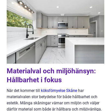
Materialval och miljöhänsyn:
Hållbarhet i fokus
När det kommer till
köksförnyelse Skåne
har
materialvalen stor betydelse för både hållbarhet och
estetik. Många skåningar värnar om miljön och väljer
därför material som både är hållbara och miljövänliga.