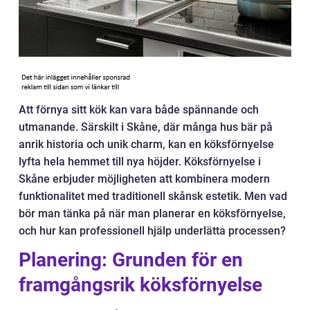
Att förnya sitt kök kan vara både spännande och
utmanande. Särskilt i Skåne, där många hus bär på
anrik historia och unik charm, kan en köksförnyelse
lyfta hela hemmet till nya höjder. Köksförnyelse i
Skåne erbjuder möjligheten att kombinera modern
funktionalitet med traditionell skånsk estetik. Men vad
bör man tänka på när man planerar en köksförnyelse,
och hur kan professionell hjälp underlätta processen?
Planering: Grunden för en
framgångsrik köksförnyelse