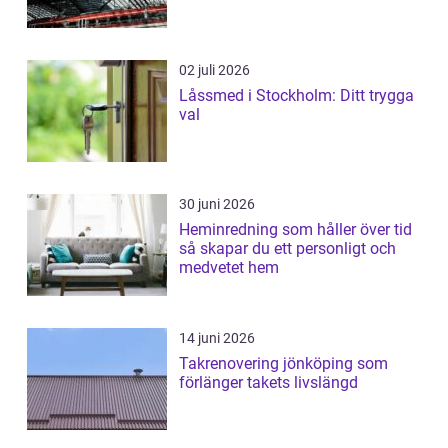
02 juli 2026
Låssmed i Stockholm: Ditt trygga
val
30 juni 2026
Heminredning som håller över tid
så skapar du ett personligt och
medvetet hem
14 juni 2026
Takrenovering jönköping som
förlänger takets livslängd