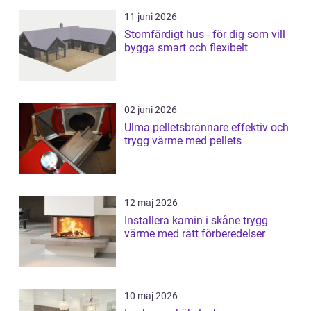
11 juni 2026
Stomfärdigt hus - för dig som vill
bygga smart och flexibelt
02 juni 2026
Ulma pelletsbrännare effektiv och
trygg värme med pellets
12 maj 2026
Installera kamin i skåne trygg
värme med rätt förberedelser
10 maj 2026