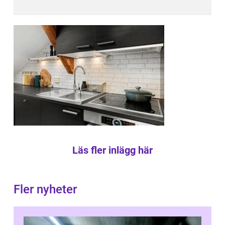
Läs fler inlägg här
Fler nyheter