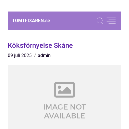
TOMTFIXAREN.
se
Köksförnyelse Skåne
09 juli 2025
admin