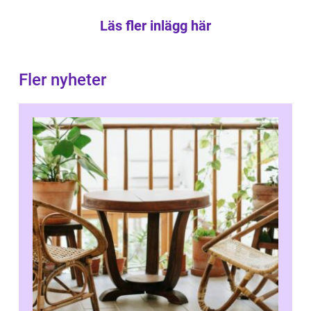
Läs fler inlägg här
Fler nyheter