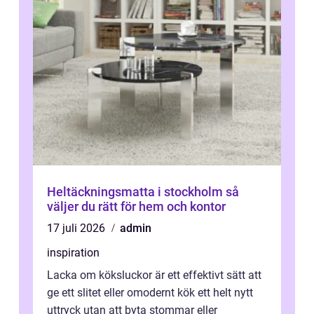
Heltäckningsmatta i stockholm så
väljer du rätt för hem och kontor
17 juli 2026
admin
inspiration
Lacka om köksluckor är ett effektivt sätt att
ge ett slitet eller omodernt kök ett helt nytt
uttryck utan att byta stommar eller