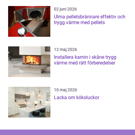
02 juni 2026
Ulma pelletsbrännare effektiv och
trygg värme med pellets
12 maj 2026
Installera kamin i skåne trygg
värme med rätt förberedelser
10 maj 2026
Lacka om köksluckor