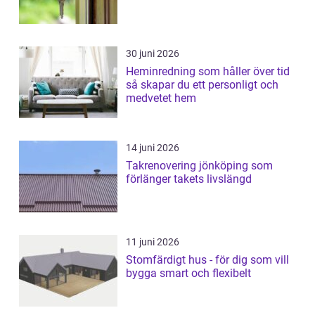
30 juni 2026
Heminredning som håller över tid
så skapar du ett personligt och
medvetet hem
14 juni 2026
Takrenovering jönköping som
förlänger takets livslängd
11 juni 2026
Stomfärdigt hus - för dig som vill
bygga smart och flexibelt