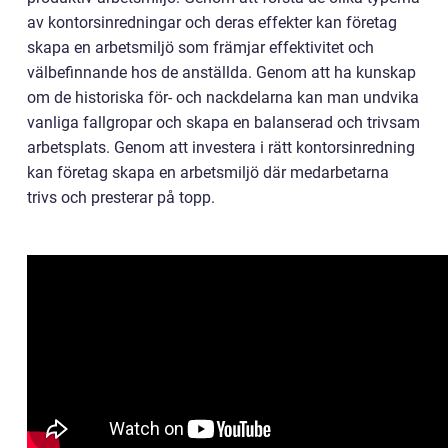
av kontorsinredningar och deras effekter kan företag
skapa en arbetsmiljö som främjar effektivitet och
välbefinnande hos de anställda. Genom att ha kunskap
om de historiska för- och nackdelarna kan man undvika
vanliga fallgropar och skapa en balanserad och trivsam
arbetsplats. Genom att investera i rätt kontorsinredning
kan företag skapa en arbetsmiljö där medarbetarna
trivs och presterar på topp.