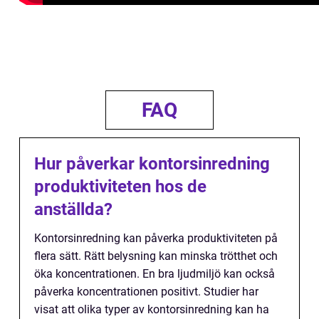
FAQ
Hur påverkar kontorsinredning
produktiviteten hos de
anställda?
Kontorsinredning kan påverka produktiviteten på
flera sätt. Rätt belysning kan minska trötthet och
öka koncentrationen. En bra ljudmiljö kan också
påverka koncentrationen positivt. Studier har
visat att olika typer av kontorsinredning kan ha