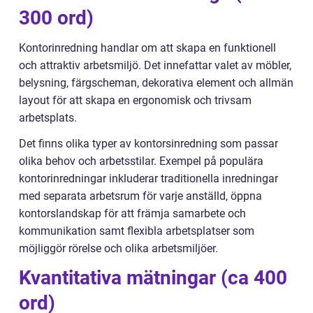
300 ord)
Kontorinredning handlar om att skapa en funktionell
och attraktiv arbetsmiljö. Det innefattar valet av möbler,
belysning, färgscheman, dekorativa element och allmän
layout för att skapa en ergonomisk och trivsam
arbetsplats.
Det finns olika typer av kontorsinredning som passar
olika behov och arbetsstilar. Exempel på populära
kontorinredningar inkluderar traditionella inredningar
med separata arbetsrum för varje anställd, öppna
kontorslandskap för att främja samarbete och
kommunikation samt flexibla arbetsplatser som
möjliggör rörelse och olika arbetsmiljöer.
Kvantitativa mätningar (ca 400
ord)