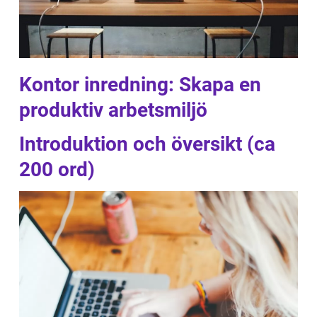
Kontor inredning: Skapa en
produktiv arbetsmiljö
Introduktion och översikt (ca
200 ord)