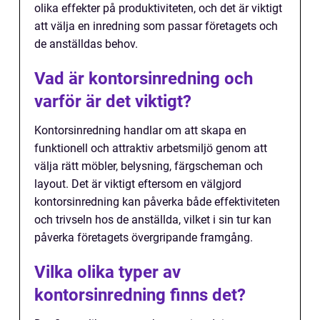
olika effekter på produktiviteten, och det är viktigt
att välja en inredning som passar företagets och
de anställdas behov.
Vad är kontorsinredning och
varför är det viktigt?
Kontorsinredning handlar om att skapa en
funktionell och attraktiv arbetsmiljö genom att
välja rätt möbler, belysning, färgscheman och
layout. Det är viktigt eftersom en välgjord
kontorsinredning kan påverka både effektiviteten
och trivseln hos de anställda, vilket i sin tur kan
påverka företagets övergripande framgång.
Vilka olika typer av
kontorsinredning finns det?