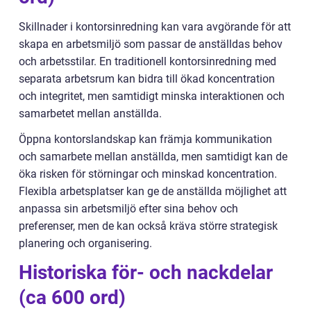
Skillnader i kontorsinredning kan vara avgörande för att
skapa en arbetsmiljö som passar de anställdas behov
och arbetsstilar. En traditionell kontorsinredning med
separata arbetsrum kan bidra till ökad koncentration
och integritet, men samtidigt minska interaktionen och
samarbetet mellan anställda.
Öppna kontorslandskap kan främja kommunikation
och samarbete mellan anställda, men samtidigt kan de
öka risken för störningar och minskad koncentration.
Flexibla arbetsplatser kan ge de anställda möjlighet att
anpassa sin arbetsmiljö efter sina behov och
preferenser, men de kan också kräva större strategisk
planering och organisering.
Historiska för- och nackdelar
(ca 600 ord)