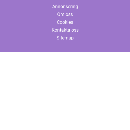
Annonsering
Om oss
Cookies
Kontakta oss
Sitemap