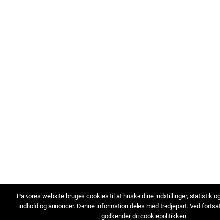
På vores website bruges cookies til at huske dine indstillinger, statistik o
indhold og annoncer. Denne information deles med tredjepart. Ved fortsa
godkender du cookiepolitikken.