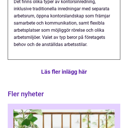
Det finns olika typer av kontorsinredning,
inklusive traditionella inredningar med separata
arbetsrum, öppna kontorslandskap som främjar
samarbete och kommunikation, samt flexibla
arbetsplatser som möjliggör rörelse och olika
arbetsmiljöer. Valet av typ beror på företagets
behov och de anställdas arbetsstilar.
Läs fler inlägg här
Fler nyheter