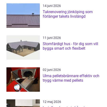
14 juni 2026
Takrenovering jönköping som
förlänger takets livslängd
11 juni 2026
Stomfärdigt hus - för dig som vill
bygga smart och flexibelt
02 juni 2026
Ulma pelletsbrännare effektiv och
trygg värme med pellets
12 maj 2026