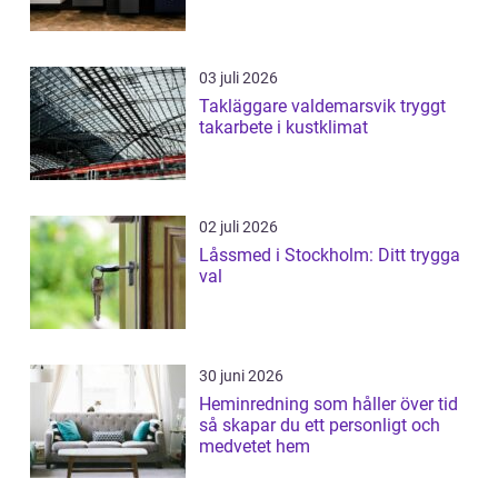
03 juli 2026
Takläggare valdemarsvik tryggt
takarbete i kustklimat
02 juli 2026
Låssmed i Stockholm: Ditt trygga
val
30 juni 2026
Heminredning som håller över tid
så skapar du ett personligt och
medvetet hem