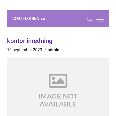
TOMTFIXAREN.
se
kontor inredning
19 september 2023
admin