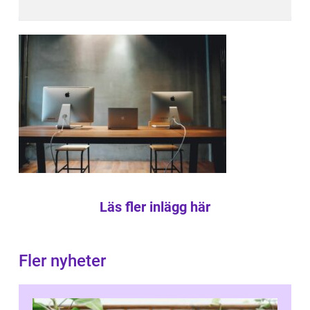
Läs fler inlägg här
Fler nyheter