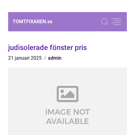
TOMTFIXAREN.
se
judisolerade fönster pris
21 januari 2025
admin