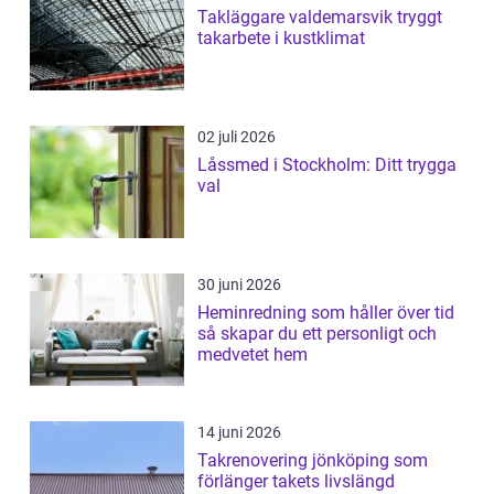
Takläggare valdemarsvik tryggt
takarbete i kustklimat
02 juli 2026
Låssmed i Stockholm: Ditt trygga
val
30 juni 2026
Heminredning som håller över tid
så skapar du ett personligt och
medvetet hem
14 juni 2026
Takrenovering jönköping som
förlänger takets livslängd