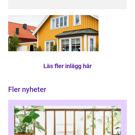
Läs fler inlägg här
Fler nyheter