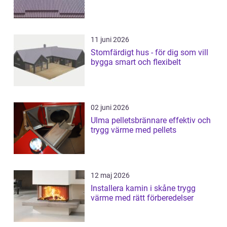
11 juni 2026
Stomfärdigt hus - för dig som vill
bygga smart och flexibelt
02 juni 2026
Ulma pelletsbrännare effektiv och
trygg värme med pellets
12 maj 2026
Installera kamin i skåne trygg
värme med rätt förberedelser