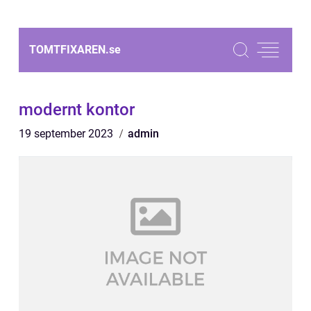
TOMTFIXAREN.
se
modernt kontor
19 september 2023
admin