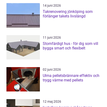
14 juni 2026
Takrenovering jönköping som
förlänger takets livslängd
11 juni 2026
Stomfärdigt hus - för dig som vill
bygga smart och flexibelt
02 juni 2026
Ulma pelletsbrännare effektiv och
trygg värme med pellets
12 maj 2026