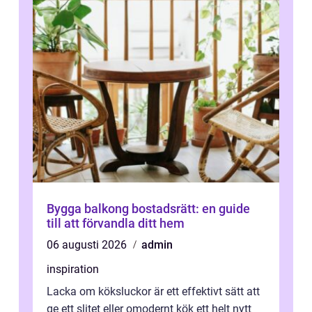
Bygga balkong bostadsrätt: en guide
till att förvandla ditt hem
06 augusti 2026
admin
inspiration
Lacka om köksluckor är ett effektivt sätt att
ge ett slitet eller omodernt kök ett helt nytt