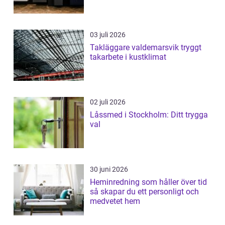
03 juli 2026
Takläggare valdemarsvik tryggt
takarbete i kustklimat
02 juli 2026
Låssmed i Stockholm: Ditt trygga
val
30 juni 2026
Heminredning som håller över tid
så skapar du ett personligt och
medvetet hem