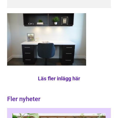
Läs fler inlägg här
Fler nyheter