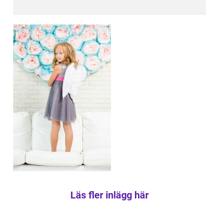
Läs fler inlägg här