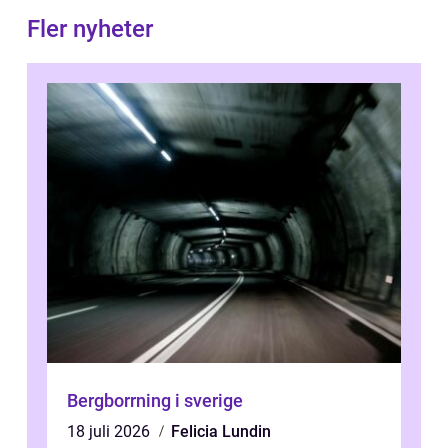
Fler nyheter
Bergborrning i sverige
18 juli 2026
Felicia Lundin