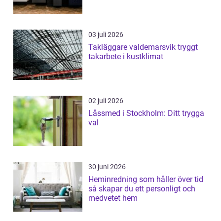
03 juli 2026
Takläggare valdemarsvik tryggt
takarbete i kustklimat
02 juli 2026
Låssmed i Stockholm: Ditt trygga
val
30 juni 2026
Heminredning som håller över tid
så skapar du ett personligt och
medvetet hem