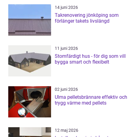
14 juni 2026
Takrenovering jönköping som
förlänger takets livslängd
11 juni 2026
Stomfärdigt hus - för dig som vill
bygga smart och flexibelt
02 juni 2026
Ulma pelletsbrännare effektiv och
trygg värme med pellets
12 maj 2026