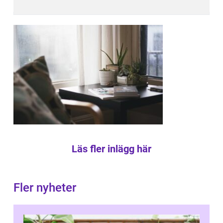
Läs fler inlägg här
Fler nyheter