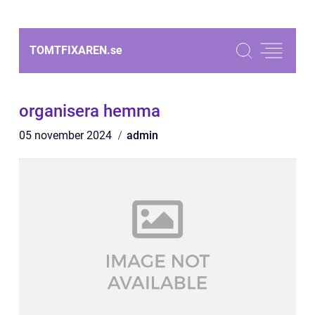
TOMTFIXAREN.
se
organisera hemma
05 november 2024
admin