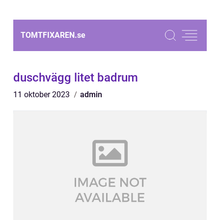
TOMTFIXAREN.
se
duschvägg litet badrum
11 oktober 2023
admin