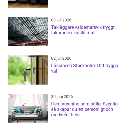
03 juli 2026
Takläggare valdemarsvik tryggt
takarbete i kustklimat
02 juli 2026
Låssmed i Stockholm: Ditt trygga
val
30 juni 2026
Heminredning som håller över tid
så skapar du ett personligt och
medvetet hem