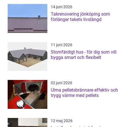
14 juni 2026
Takrenovering jönköping som
förlänger takets livslängd
11 juni 2026
Stomfärdigt hus - för dig som vill
bygga smart och flexibelt
02 juni 2026
Ulma pelletsbrännare effektiv och
trygg värme med pellets
12 maj 2026