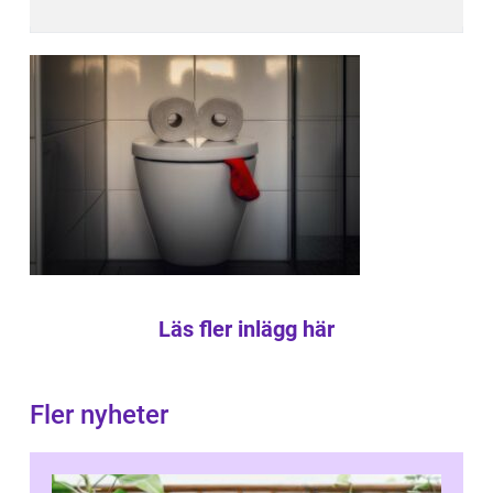
Läs fler inlägg här
Fler nyheter