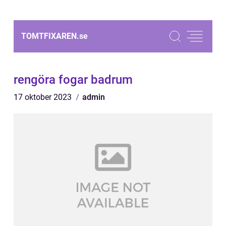
TOMTFIXAREN.
se
rengöra fogar badrum
17 oktober 2023
admin