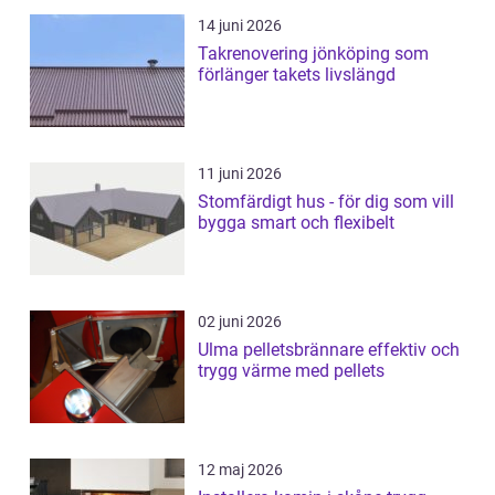
14 juni 2026
Takrenovering jönköping som
förlänger takets livslängd
11 juni 2026
Stomfärdigt hus - för dig som vill
bygga smart och flexibelt
02 juni 2026
Ulma pelletsbrännare effektiv och
trygg värme med pellets
12 maj 2026