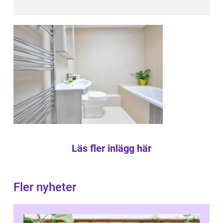
Läs fler inlägg här
Fler nyheter