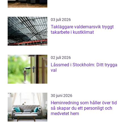
03 juli 2026
Takläggare valdemarsvik tryggt
takarbete i kustklimat
02 juli 2026
Låssmed i Stockholm: Ditt trygga
val
30 juni 2026
Heminredning som håller över tid
så skapar du ett personligt och
medvetet hem