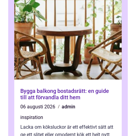
Bygga balkong bostadsrätt: en guide
till att förvandla ditt hem
06 augusti 2026
admin
inspiration
Lacka om köksluckor är ett effektivt sätt att
ge ett slitet eller omodernt kök ett helt nytt