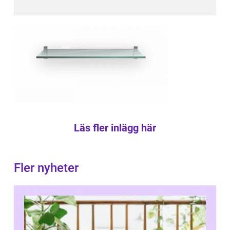
Läs fler inlägg här
Fler nyheter