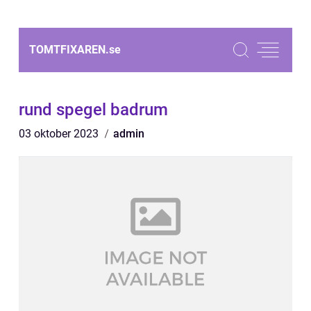
TOMTFIXAREN.
se
rund spegel badrum
03 oktober 2023
admin