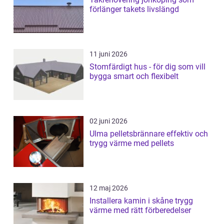
förlänger takets livslängd
11 juni 2026
Stomfärdigt hus - för dig som vill
bygga smart och flexibelt
02 juni 2026
Ulma pelletsbrännare effektiv och
trygg värme med pellets
12 maj 2026
Installera kamin i skåne trygg
värme med rätt förberedelser