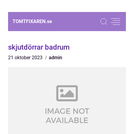
TOMTFIXAREN.
se
skjutdörrar badrum
21 oktober 2023
admin