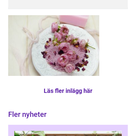
Läs fler inlägg här
Fler nyheter