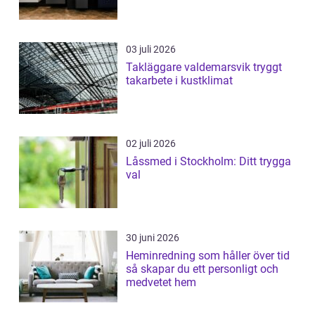
03 juli 2026
Takläggare valdemarsvik tryggt
takarbete i kustklimat
02 juli 2026
Låssmed i Stockholm: Ditt trygga
val
30 juni 2026
Heminredning som håller över tid
så skapar du ett personligt och
medvetet hem