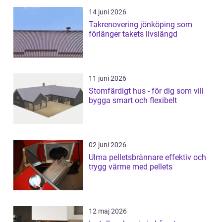
14 juni 2026
Takrenovering jönköping som
förlänger takets livslängd
11 juni 2026
Stomfärdigt hus - för dig som vill
bygga smart och flexibelt
02 juni 2026
Ulma pelletsbrännare effektiv och
trygg värme med pellets
12 maj 2026