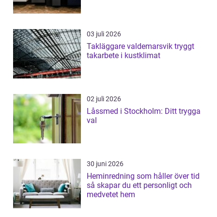
03 juli 2026
Takläggare valdemarsvik tryggt
takarbete i kustklimat
02 juli 2026
Låssmed i Stockholm: Ditt trygga
val
30 juni 2026
Heminredning som håller över tid
så skapar du ett personligt och
medvetet hem