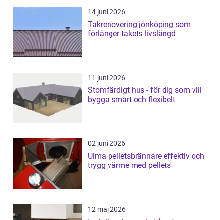
14 juni 2026
Takrenovering jönköping som
förlänger takets livslängd
11 juni 2026
Stomfärdigt hus - för dig som vill
bygga smart och flexibelt
02 juni 2026
Ulma pelletsbrännare effektiv och
trygg värme med pellets
12 maj 2026