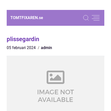
TOMTFIXAREN.
se
plissegardin
05 februari 2024
admin