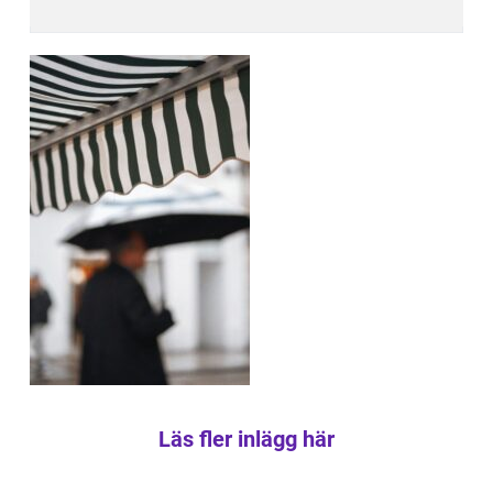
Läs fler inlägg här