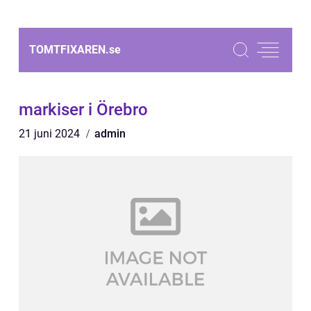
TOMTFIXAREN.
se
markiser i Örebro
21 juni 2024
admin