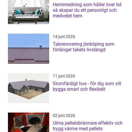
Heminredning som håller över tid
så skapar du ett personligt och
medvetet hem
14 juni 2026
Takrenovering jönköping som
förlänger takets livslängd
11 juni 2026
Stomfärdigt hus - för dig som vill
bygga smart och flexibelt
02 juni 2026
Ulma pelletsbrännare effektiv och
trygg värme med pellets