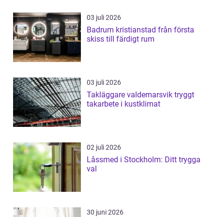
03 juli 2026
Badrum kristianstad från första
skiss till färdigt rum
03 juli 2026
Takläggare valdemarsvik tryggt
takarbete i kustklimat
02 juli 2026
Låssmed i Stockholm: Ditt trygga
val
30 juni 2026