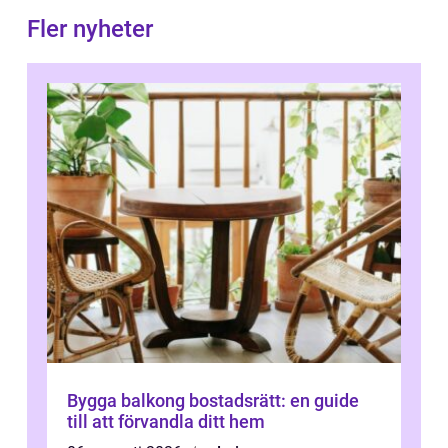
Fler nyheter
Bygga balkong bostadsrätt: en guide
till att förvandla ditt hem