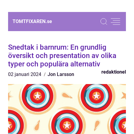
TOMTFIXAREN.
se
Snedtak i barnrum: En grundlig
översikt och presentation av olika
typer och populära alternativ
redaktionel
02 januari 2024
Jon Larsson