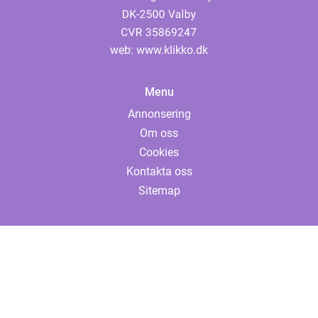
web:
www.klikko.dk
Menu
Annonsering
Om oss
Cookies
Kontakta oss
Sitemap