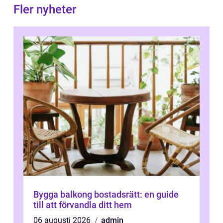
Fler nyheter
Bygga balkong bostadsrätt: en guide
till att förvandla ditt hem
06 augusti 2026
admin