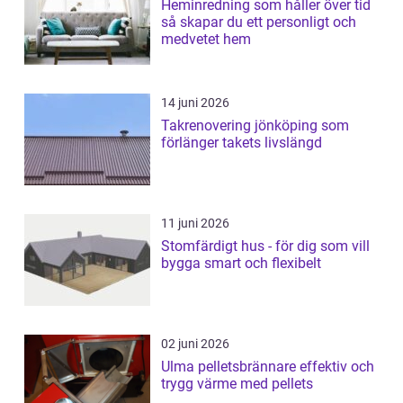
Heminredning som håller över tid
så skapar du ett personligt och
medvetet hem
14 juni 2026
Takrenovering jönköping som
förlänger takets livslängd
11 juni 2026
Stomfärdigt hus - för dig som vill
bygga smart och flexibelt
02 juni 2026
Ulma pelletsbrännare effektiv och
trygg värme med pellets