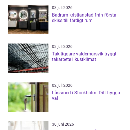
03 juli 2026
Badrum kristianstad från första
skiss till färdigt rum
03 juli 2026
Takläggare valdemarsvik tryggt
takarbete i kustklimat
02 juli 2026
Låssmed i Stockholm: Ditt trygga
val
30 juni 2026