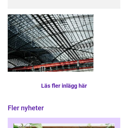
Läs fler inlägg här
Fler nyheter