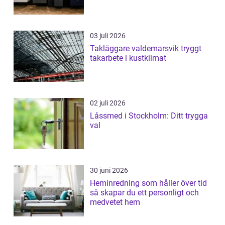
03 juli 2026
Takläggare valdemarsvik tryggt
takarbete i kustklimat
02 juli 2026
Låssmed i Stockholm: Ditt trygga
val
30 juni 2026
Heminredning som håller över tid
så skapar du ett personligt och
medvetet hem