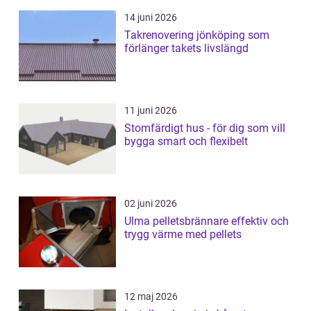
14 juni 2026
Takrenovering jönköping som
förlänger takets livslängd
11 juni 2026
Stomfärdigt hus - för dig som vill
bygga smart och flexibelt
02 juni 2026
Ulma pelletsbrännare effektiv och
trygg värme med pellets
12 maj 2026