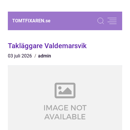
TOMTFIXAREN.
se
Takläggare Valdemarsvik
03 juli 2026
admin