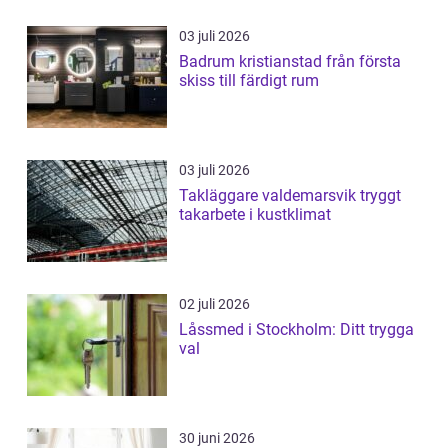
03 juli 2026
Badrum kristianstad från första
skiss till färdigt rum
03 juli 2026
Takläggare valdemarsvik tryggt
takarbete i kustklimat
02 juli 2026
Låssmed i Stockholm: Ditt trygga
val
30 juni 2026