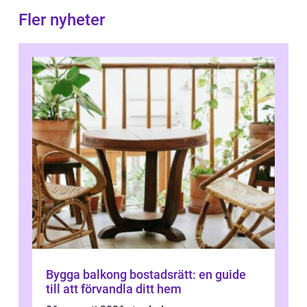
Fler nyheter
Bygga balkong bostadsrätt: en guide
till att förvandla ditt hem