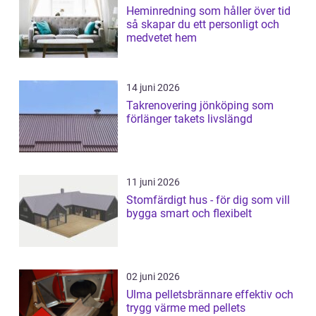
Heminredning som håller över tid
så skapar du ett personligt och
medvetet hem
14 juni 2026
Takrenovering jönköping som
förlänger takets livslängd
11 juni 2026
Stomfärdigt hus - för dig som vill
bygga smart och flexibelt
02 juni 2026
Ulma pelletsbrännare effektiv och
trygg värme med pellets