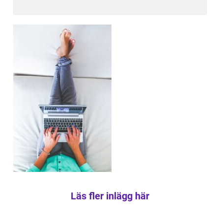
Läs fler inlägg här