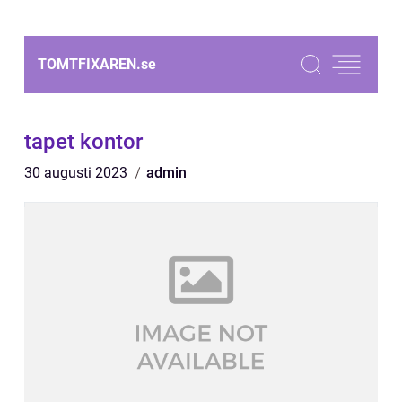
TOMTFIXAREN.
se
tapet kontor
30 augusti 2023
admin