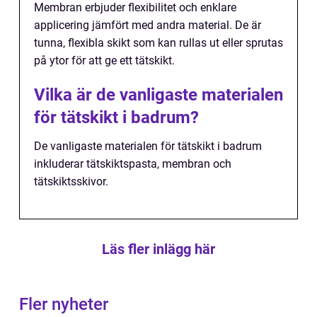
Membran erbjuder flexibilitet och enklare
applicering jämfört med andra material. De är
tunna, flexibla skikt som kan rullas ut eller sprutas
på ytor för att ge ett tätskikt.
Vilka är de vanligaste materialen
för tätskikt i badrum?
De vanligaste materialen för tätskikt i badrum
inkluderar tätskiktspasta, membran och
tätskiktsskivor.
Läs fler inlägg här
Fler nyheter