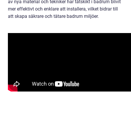
av nya material och tekniker har tätskikt i badrum blivit
mer effektivt och enklare att installera, vilket bidrar till
att skapa säkrare och tätare badrum miljöer.