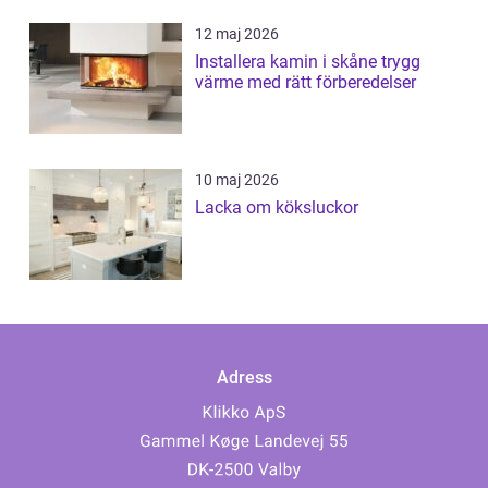
12 maj 2026
Installera kamin i skåne trygg
värme med rätt förberedelser
10 maj 2026
Lacka om köksluckor
Adress