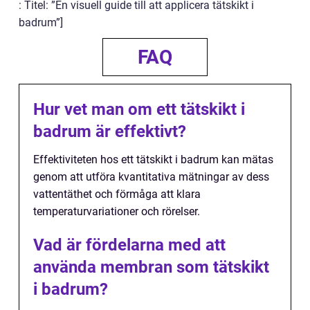
: Titel: ”En visuell guide till att applicera tätskikt i
badrum”]
FAQ
Hur vet man om ett tätskikt i
badrum är effektivt?
Effektiviteten hos ett tätskikt i badrum kan mätas
genom att utföra kvantitativa mätningar av dess
vattentäthet och förmåga att klara
temperaturvariationer och rörelser.
Vad är fördelarna med att
använda membran som tätskikt
i badrum?