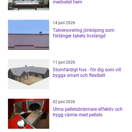
medvetet hem
14 juni 2026
Takrenovering jönköping som
förlänger takets livslängd
11 juni 2026
Stomfärdigt hus - för dig som vill
bygga smart och flexibelt
02 juni 2026
Ulma pelletsbrännare effektiv och
trygg värme med pellets