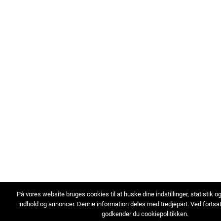
På vores website bruges cookies til at huske dine indstillinger, statistik o
indhold og annoncer. Denne information deles med tredjepart. Ved fortsa
godkender du cookiepolitikken.