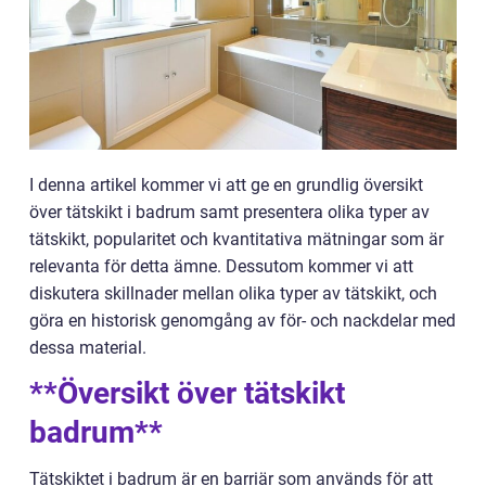
I denna artikel kommer vi att ge en grundlig översikt
över tätskikt i badrum samt presentera olika typer av
tätskikt, popularitet och kvantitativa mätningar som är
relevanta för detta ämne. Dessutom kommer vi att
diskutera skillnader mellan olika typer av tätskikt, och
göra en historisk genomgång av för- och nackdelar med
dessa material.
**Översikt över tätskikt
badrum**
Tätskiktet i badrum är en barriär som används för att