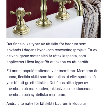
Det finns olika typer av tätskikt för badrum som
används i dagens bygg- och renoveringsprojekt. Ett av
de vanligaste materialen är tätskiktspasta, som
appliceras i flera lager för att skapa en tät barriär.
Ett annat populärt alternativ är membran. Membran är
tunna, flexibla skikt som kan rullas ut eller sprutas på
ytor för att ge ett tätskikt. Det finns olika typer av
membran på marknaden, inklusive cementbaserade
membran och syntetiska membran.
Andra alternativ för tätskikt i badrum inkluderar