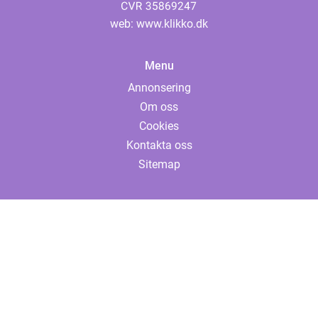
web:
www.klikko.dk
Menu
Annonsering
Om oss
Cookies
Kontakta oss
Sitemap