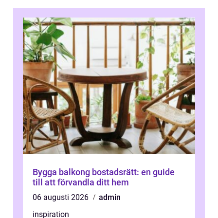
Bygga balkong bostadsrätt: en guide
till att förvandla ditt hem
06 augusti 2026
admin
inspiration