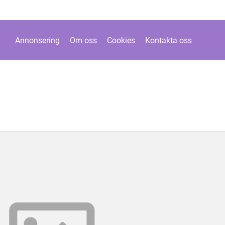
Annonsering
Om oss
Cookies
Kontakta oss