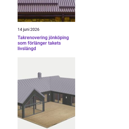
14 juni 2026
Takrenovering jönköping
som förlänger takets
livslängd