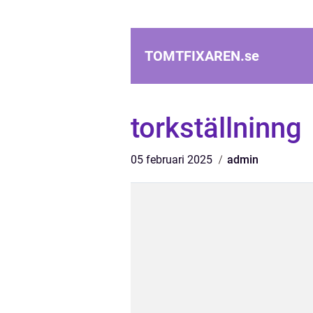
TOMTFIXAREN.
se
torkställninng
05 februari 2025
admin