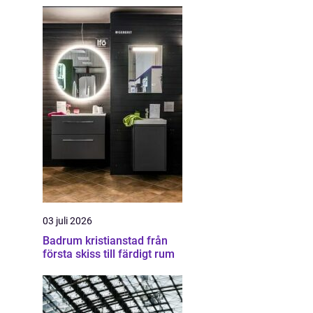
03 juli 2026
Badrum kristianstad från
första skiss till färdigt rum