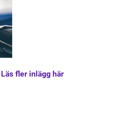
Läs fler inlägg här