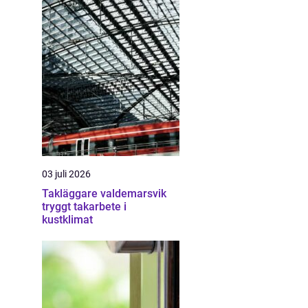
03 juli 2026
Takläggare valdemarsvik
tryggt takarbete i
kustklimat