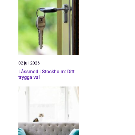
02 juli 2026
Låssmed i Stockholm: Ditt
trygga val