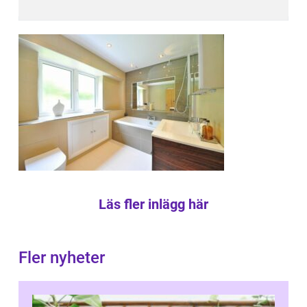
Läs fler inlägg här
Fler nyheter