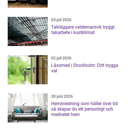
03 juli 2026
Takläggare valdemarsvik tryggt
takarbete i kustklimat
02 juli 2026
Låssmed i Stockholm: Ditt trygga
val
30 juni 2026
Heminredning som håller över tid
så skapar du ett personligt och
medvetet hem