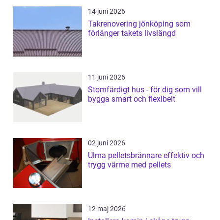
14 juni 2026
Takrenovering jönköping som
förlänger takets livslängd
11 juni 2026
Stomfärdigt hus - för dig som vill
bygga smart och flexibelt
02 juni 2026
Ulma pelletsbrännare effektiv och
trygg värme med pellets
12 maj 2026