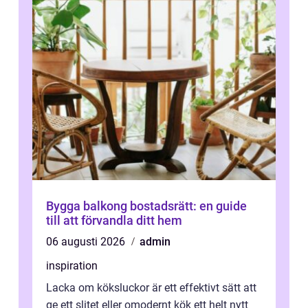
Bygga balkong bostadsrätt: en guide
till att förvandla ditt hem
06 augusti 2026
admin
inspiration
Lacka om köksluckor är ett effektivt sätt att
ge ett slitet eller omodernt kök ett helt nytt