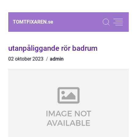
TOMTFIXAREN.
se
utanpåliggande rör badrum
02 oktober 2023
admin