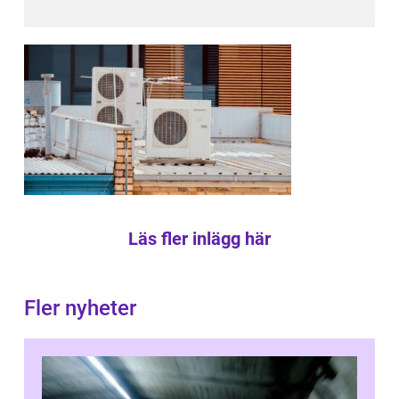
Läs fler inlägg här
Fler nyheter