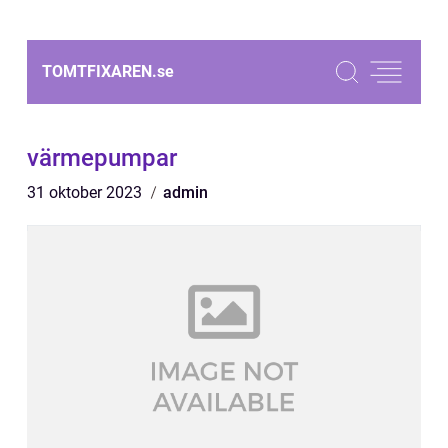
TOMTFIXAREN.
se
värmepumpar
31 oktober 2023
admin