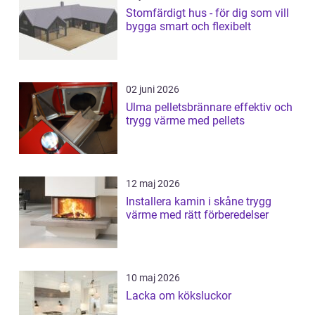
Stomfärdigt hus - för dig som vill
bygga smart och flexibelt
02 juni 2026
Ulma pelletsbrännare effektiv och
trygg värme med pellets
12 maj 2026
Installera kamin i skåne trygg
värme med rätt förberedelser
10 maj 2026
Lacka om köksluckor