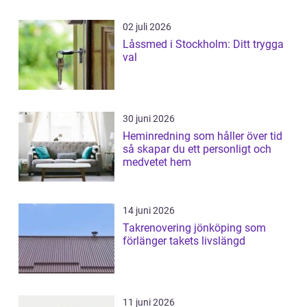
02 juli 2026
Låssmed i Stockholm: Ditt trygga
val
30 juni 2026
Heminredning som håller över tid
så skapar du ett personligt och
medvetet hem
14 juni 2026
Takrenovering jönköping som
förlänger takets livslängd
11 juni 2026