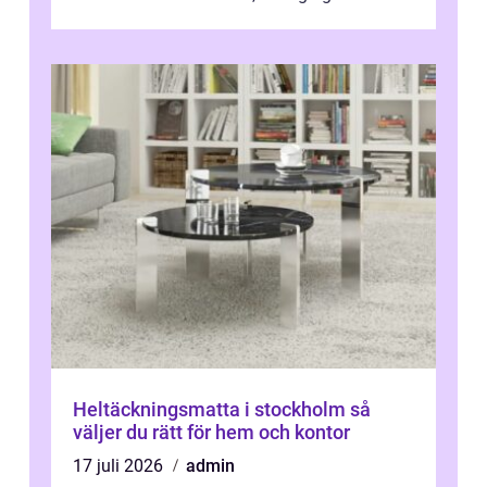
moderna bostadsrätter, spel...
Heltäckningsmatta i stockholm så
väljer du rätt för hem och kontor
17 juli 2026
admin