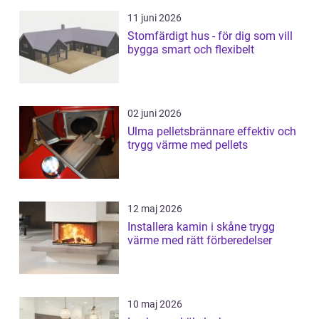
11 juni 2026
Stomfärdigt hus - för dig som vill
bygga smart och flexibelt
02 juni 2026
Ulma pelletsbrännare effektiv och
trygg värme med pellets
12 maj 2026
Installera kamin i skåne trygg
värme med rätt förberedelser
10 maj 2026