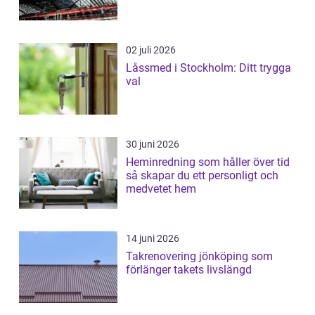
02 juli 2026
Låssmed i Stockholm: Ditt trygga
val
30 juni 2026
Heminredning som håller över tid
så skapar du ett personligt och
medvetet hem
14 juni 2026
Takrenovering jönköping som
förlänger takets livslängd