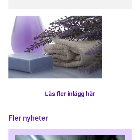
Läs fler inlägg här
Fler nyheter