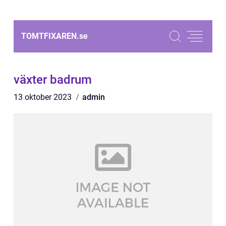
TOMTFIXAREN.
se
växter badrum
13 oktober 2023
admin