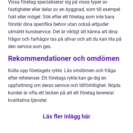
Vissa företag specialiserar sig på vissa typer av
fastigheter eller delar av en byggnad, som till exempel
fukt eller mögel. Sök efter ett företag som inte bara
förstår dina specifika behov utan också erbjuder
utmärkt kundservice. Det är viktigt att känna att dina
frågor och farhågor tas på allvar och att du kan lita på
den service som ges.
Rekommendationer och omdömen
Kolla upp företagets rykte. Läs omdömen och fråga
efter referenser. Ett företags rykte kan ge dig en
uppfattning om deras service och tillförlitlighet. Nöjda
kunder är ofta ett tecken på att ett företag levererar
kvalitativa tjänster.
Läs fler inlägg här