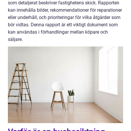
som detaljerat beskriver fastighetens skick. Rapporten
kan innehålla bilder, rekommendationer för reparationer
eller underhåll, och prioriteringar för vilka åtgärder som
bör vidtas. Denna rapport är ett viktigt dokument som
kan användas i förhandlingar mellan köpare och
säljare.