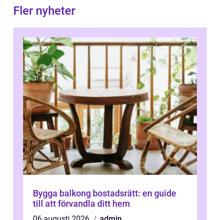
Fler nyheter
Bygga balkong bostadsrätt: en guide
till att förvandla ditt hem
06 augusti 2026
admin