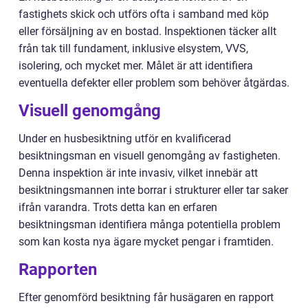
fastighets skick och utförs ofta i samband med köp
eller försäljning av en bostad. Inspektionen täcker allt
från tak till fundament, inklusive elsystem, VVS,
isolering, och mycket mer. Målet är att identifiera
eventuella defekter eller problem som behöver åtgärdas.
Visuell genomgång
Under en husbesiktning utför en kvalificerad
besiktningsman en visuell genomgång av fastigheten.
Denna inspektion är inte invasiv, vilket innebär att
besiktningsmannen inte borrar i strukturer eller tar saker
ifrån varandra. Trots detta kan en erfaren
besiktningsman identifiera många potentiella problem
som kan kosta nya ägare mycket pengar i framtiden.
Rapporten
Efter genomförd besiktning får husägaren en rapport