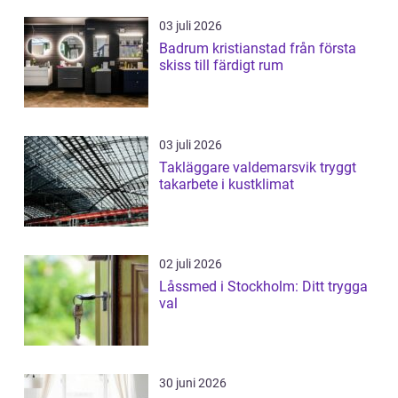
03 juli 2026
Badrum kristianstad från första
skiss till färdigt rum
03 juli 2026
Takläggare valdemarsvik tryggt
takarbete i kustklimat
02 juli 2026
Låssmed i Stockholm: Ditt trygga
val
30 juni 2026