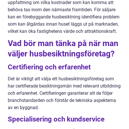
uppfattning om vilka kostnader som kan komma att
behöva tas inom den närmaste framtiden. För säljare
kan en förebyggande husbesiktning identifiera problem
som kan åtgärdas innan huset läggs ut på marknaden,
vilket kan öka fastighetens värde och attraktionskraft.
Vad bör man tänka på när man
väljer husbesiktningsföretag?
Certifiering och erfarenhet
Det är viktigt att välja ett husbesiktningsföretag som
har certifierade besiktningsmän med relevant utbildning
och erfarenhet. Certifieringen garanterar att de följer
branchstandarden och förstår de tekniska aspekterna
av en byggnad.
Specialisering och kundservice