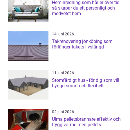
Heminredning som håller över tid
så skapar du ett personligt och
medvetet hem
14 juni 2026
Takrenovering jönköping som
förlänger takets livslängd
11 juni 2026
Stomfärdigt hus - för dig som vill
bygga smart och flexibelt
02 juni 2026
Ulma pelletsbrännare effektiv och
trygg värme med pellets