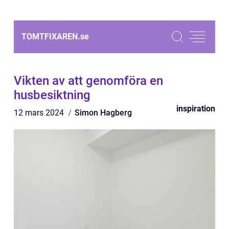
TOMTFIXAREN.
se
Vikten av att genomföra en
husbesiktning
inspiration
12 mars 2024
Simon Hagberg