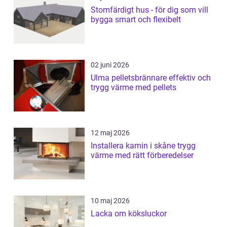
Stomfärdigt hus - för dig som vill
bygga smart och flexibelt
02 juni 2026
Ulma pelletsbrännare effektiv och
trygg värme med pellets
12 maj 2026
Installera kamin i skåne trygg
värme med rätt förberedelser
10 maj 2026
Lacka om köksluckor