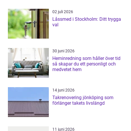
02 juli 2026
Låssmed i Stockholm: Ditt trygga
val
30 juni 2026
Heminredning som håller över tid
så skapar du ett personligt och
medvetet hem
14 juni 2026
Takrenovering jönköping som
förlänger takets livslängd
11 juni 2026