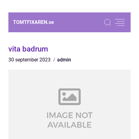
TOMTFIXAREN.
se
vita badrum
30 september 2023
admin