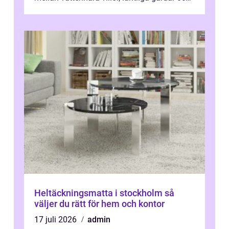
moderna bostadsrätter, spel...
Heltäckningsmatta i stockholm så
väljer du rätt för hem och kontor
17 juli 2026
admin