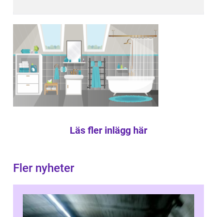
Läs fler inlägg här
Fler nyheter