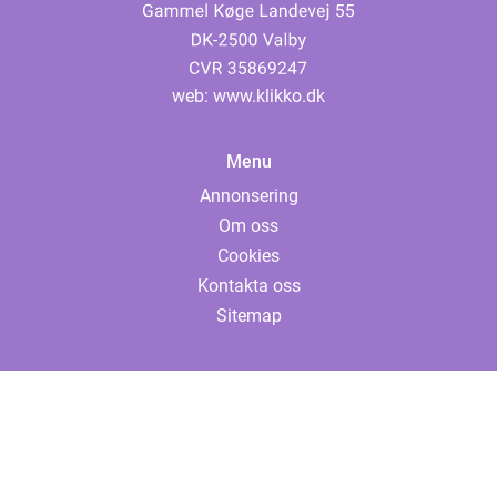
web:
www.klikko.dk
Menu
Annonsering
Om oss
Cookies
Kontakta oss
Sitemap