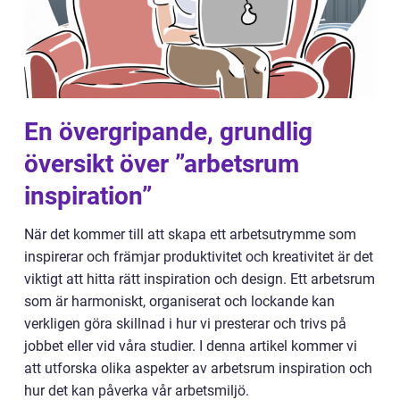
En övergripande, grundlig
översikt över ”arbetsrum
inspiration”
När det kommer till att skapa ett arbetsutrymme som
inspirerar och främjar produktivitet och kreativitet är det
viktigt att hitta rätt inspiration och design. Ett arbetsrum
som är harmoniskt, organiserat och lockande kan
verkligen göra skillnad i hur vi presterar och trivs på
jobbet eller vid våra studier. I denna artikel kommer vi
att utforska olika aspekter av arbetsrum inspiration och
hur det kan påverka vår arbetsmiljö.