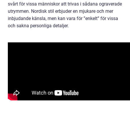
svårt för vissa människor att trivas i sådana ograverade
utrymmen. Nordisk stil erbjuder en mjukare och mer
inbjudande känsla, men kan vara för ”enkelt” för vissa
och sakna personliga detaljer.