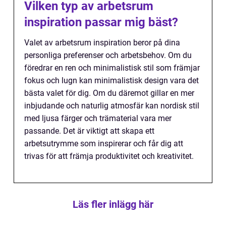
Vilken typ av arbetsrum
inspiration passar mig bäst?
Valet av arbetsrum inspiration beror på dina
personliga preferenser och arbetsbehov. Om du
föredrar en ren och minimalistisk stil som främjar
fokus och lugn kan minimalistisk design vara det
bästa valet för dig. Om du däremot gillar en mer
inbjudande och naturlig atmosfär kan nordisk stil
med ljusa färger och trämaterial vara mer
passande. Det är viktigt att skapa ett
arbetsutrymme som inspirerar och får dig att
trivas för att främja produktivitet och kreativitet.
Läs fler inlägg här