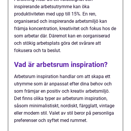
inspirerande arbetsutrymme kan öka
produktiviteten med upp till 15%. En ren,
organiserad och inspirerande arbetsmiljö kan
främja koncentration, kreativitet och fokus hos de
som arbetar där. Däremot kan en oorganiserad
och stökig arbetsplats göra det svårare att
fokusera och ta beslut.
Vad är arbetsrum inspiration?
Arbetsrum inspiration handlar om att skapa ett
utrymme som är anpassat efter dina behov och
som främjar en positiv och kreativ arbetsmiljö.
Det finns olika typer av arbetsrum inspiration,
såsom minimalistiskt, nordiskt, färgglatt, vintage
eller modern stil. Valet av stil beror på personliga
preferenser och syftet med rummet.