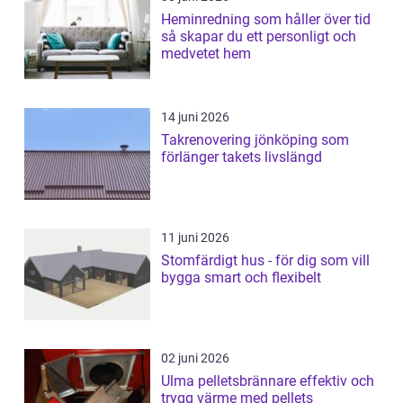
Heminredning som håller över tid
så skapar du ett personligt och
medvetet hem
14 juni 2026
Takrenovering jönköping som
förlänger takets livslängd
11 juni 2026
Stomfärdigt hus - för dig som vill
bygga smart och flexibelt
02 juni 2026
Ulma pelletsbrännare effektiv och
trygg värme med pellets