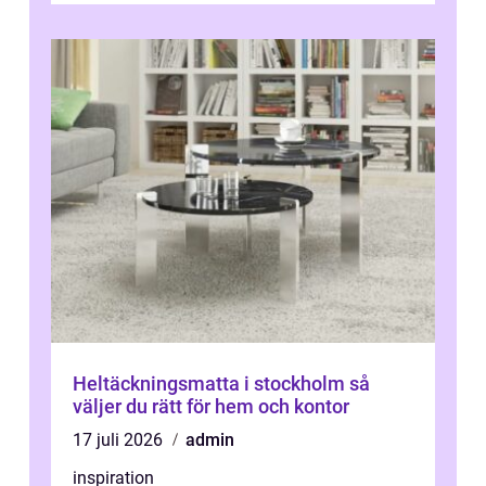
Heltäckningsmatta i stockholm så
väljer du rätt för hem och kontor
17 juli 2026
admin
inspiration