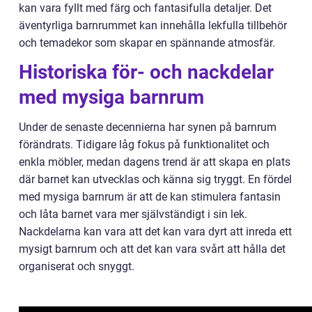
kan vara fyllt med färg och fantasifulla detaljer. Det
äventyrliga barnrummet kan innehålla lekfulla tillbehör
och temadekor som skapar en spännande atmosfär.
Historiska för- och nackdelar
med mysiga barnrum
Under de senaste decennierna har synen på barnrum
förändrats. Tidigare låg fokus på funktionalitet och
enkla möbler, medan dagens trend är att skapa en plats
där barnet kan utvecklas och känna sig tryggt. En fördel
med mysiga barnrum är att de kan stimulera fantasin
och låta barnet vara mer självständigt i sin lek.
Nackdelarna kan vara att det kan vara dyrt att inreda ett
mysigt barnrum och att det kan vara svårt att hålla det
organiserat och snyggt.