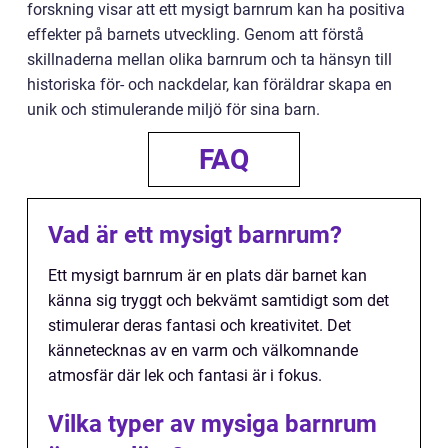
forskning visar att ett mysigt barnrum kan ha positiva
effekter på barnets utveckling. Genom att förstå
skillnaderna mellan olika barnrum och ta hänsyn till
historiska för- och nackdelar, kan föräldrar skapa en
unik och stimulerande miljö för sina barn.
FAQ
Vad är ett mysigt barnrum?
Ett mysigt barnrum är en plats där barnet kan
känna sig tryggt och bekvämt samtidigt som det
stimulerar deras fantasi och kreativitet. Det
kännetecknas av en varm och välkomnande
atmosfär där lek och fantasi är i fokus.
Vilka typer av mysiga barnrum