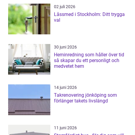
02 juli 2026
Låssmed i Stockholm: Ditt trygga
val
30 juni 2026
Heminredning som håller över tid
så skapar du ett personligt och
medvetet hem
14 juni 2026
Takrenovering jönköping som
förlänger takets livslängd
11 juni 2026