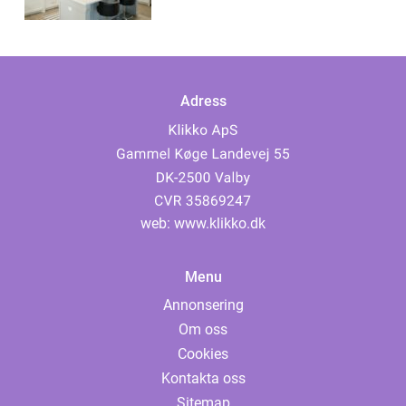
Adress
web:
www.klikko.dk
Menu
Annonsering
Om oss
Cookies
Kontakta oss
Sitemap