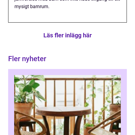
mysigt barnrum.
Läs fler inlägg här
Fler nyheter