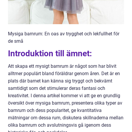
Mysiga barnrum: En oas av trygghet och lekfullhet för
de små
Introduktion till ämnet:
Att skapa ett mysigt barnrum är något som har blivit
alltmer populärt bland föräldrar genom åren. Det är en
plats där barnet kan känna sig tryggt och bekvämt
samtidigt som det stimulerar deras fantasi och
kreativitet. I denna artikel kommer vi att ge en grundlig
översikt över mysiga barnrum, presentera olika typer av
barnrum och dess popularitet, ge kvantitativa
mätningar om dessa rum, diskutera skillnaderna mellan
olika barnrum och avslutningsvis gå igenom dess