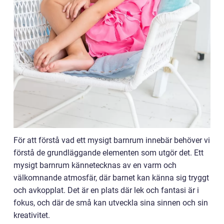
För att förstå vad ett mysigt barnrum innebär behöver vi
förstå de grundläggande elementen som utgör det. Ett
mysigt barnrum kännetecknas av en varm och
välkomnande atmosfär, där barnet kan känna sig tryggt
och avkopplat. Det är en plats där lek och fantasi är i
fokus, och där de små kan utveckla sina sinnen och sin
kreativitet.