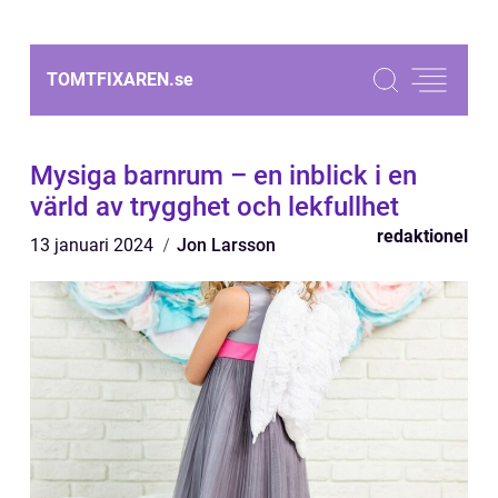
TOMTFIXAREN.
se
Mysiga barnrum – en inblick i en
värld av trygghet och lekfullhet
redaktionel
13 januari 2024
Jon Larsson