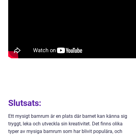
Slutsats:
Ett mysigt barnrum är en plats där barnet kan känna sig
tryggt, leka och utveckla sin kreativitet. Det finns olika
typer av mysiga barnrum som har blivit populära, och