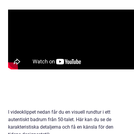
I videoklippet nedan får du en visuell rundtur i ett
autentiskt badrum från 50-talet. Här kan du se de
karakteristiska detaljerna och få en känsla för den