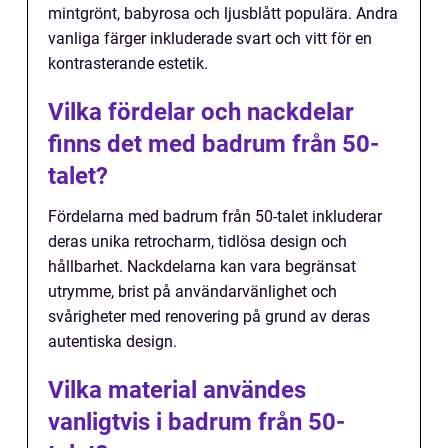
mintgrönt, babyrosa och ljusblått populära. Andra
vanliga färger inkluderade svart och vitt för en
kontrasterande estetik.
Vilka fördelar och nackdelar
finns det med badrum från 50-
talet?
Fördelarna med badrum från 50-talet inkluderar
deras unika retrocharm, tidlösa design och
hållbarhet. Nackdelarna kan vara begränsat
utrymme, brist på användarvänlighet och
svårigheter med renovering på grund av deras
autentiska design.
Vilka material användes
vanligtvis i badrum från 50-