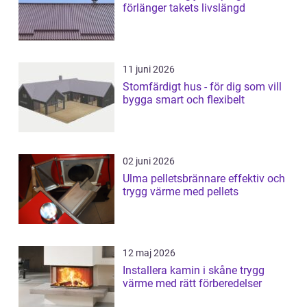
förlänger takets livslängd
11 juni 2026
Stomfärdigt hus - för dig som vill
bygga smart och flexibelt
02 juni 2026
Ulma pelletsbrännare effektiv och
trygg värme med pellets
12 maj 2026
Installera kamin i skåne trygg
värme med rätt förberedelser