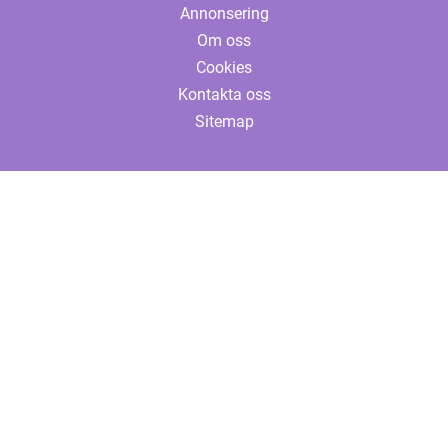
Annonsering
Om oss
Cookies
Kontakta oss
Sitemap