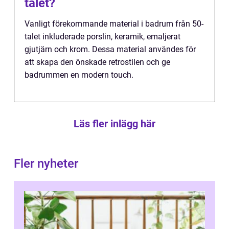
talet?
Vanligt förekommande material i badrum från 50-
talet inkluderade porslin, keramik, emaljerat
gjutjärn och krom. Dessa material användes för
att skapa den önskade retrostilen och ge
badrummen en modern touch.
Läs fler inlägg här
Fler nyheter