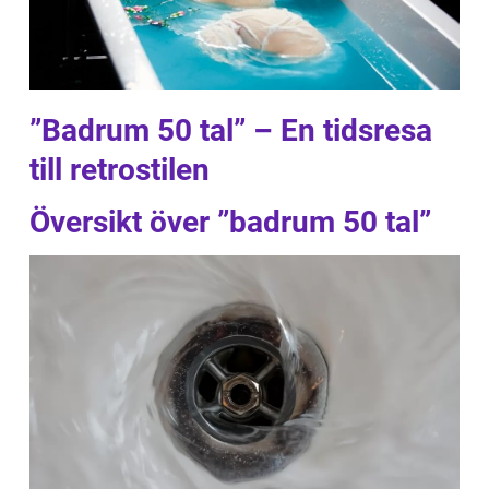
”Badrum 50 tal” – En tidsresa
till retrostilen
Översikt över ”badrum 50 tal”