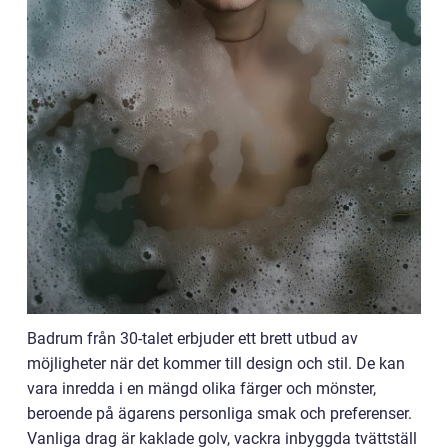
Badrum från 30-talet erbjuder ett brett utbud av
möjligheter när det kommer till design och stil. De kan
vara inredda i en mängd olika färger och mönster,
beroende på ägarens personliga smak och preferenser.
Vanliga drag är kaklade golv, vackra inbyggda tvättställ