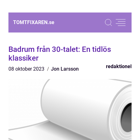
TOMTFIXAREN.
se
Badrum från 30-talet: En tidlös
klassiker
redaktionel
08 oktober 2023
Jon Larsson