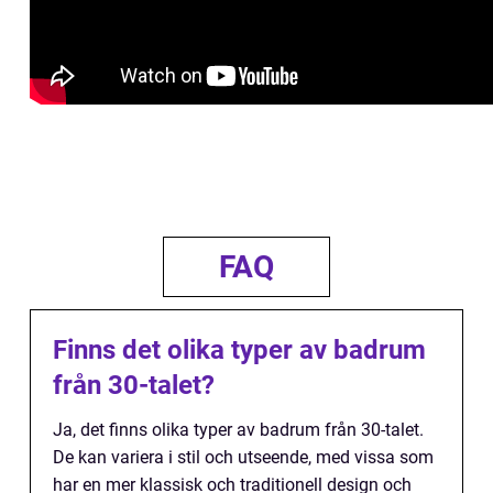
FAQ
Finns det olika typer av badrum
från 30-talet?
Ja, det finns olika typer av badrum från 30-talet.
De kan variera i stil och utseende, med vissa som
har en mer klassisk och traditionell design och