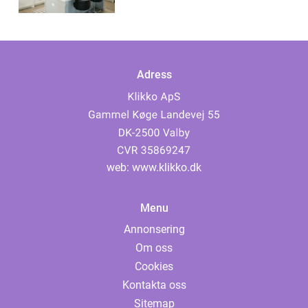
Adress
web:
www.klikko.dk
Menu
Annonsering
Om oss
Cookies
Kontakta oss
Sitemap