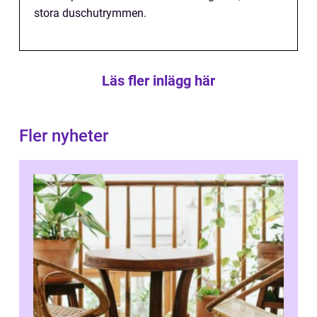
stora duschutrymmen.
Läs fler inlägg här
Fler nyheter