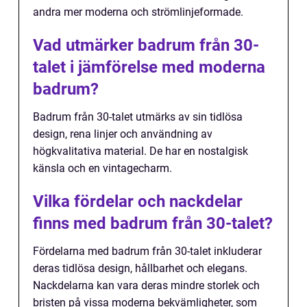
andra mer moderna och strömlinjeformade.
Vad utmärker badrum från 30-
talet i jämförelse med moderna
badrum?
Badrum från 30-talet utmärks av sin tidlösa
design, rena linjer och användning av
högkvalitativa material. De har en nostalgisk
känsla och en vintagecharm.
Vilka fördelar och nackdelar
finns med badrum från 30-talet?
Fördelarna med badrum från 30-talet inkluderar
deras tidlösa design, hållbarhet och elegans.
Nackdelarna kan vara deras mindre storlek och
bristen på vissa moderna bekvämligheter, som