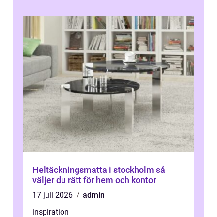
Heltäckningsmatta i stockholm så
väljer du rätt för hem och kontor
17 juli 2026
admin
inspiration