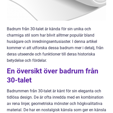
Badrum från 30-talet är kända för sin unika och
charmiga stil som har blivit alltmer populär bland
husägare och inredningsentusiaster. I denna artikel
kommer vi att utforska dessa badrum mer i detalj, från
deras utseende och funktioner till deras historiska
betydelse och fördelar.
En översikt över badrum från
30-talet
Badrummen från 30-talet är känt för sin eleganta och
tidlösa design. De är ofta inredda med en kombination
av rena linjer, geometriska mönster och högkvalitativa
material. De har en nostalgisk känsla som ger en känsla