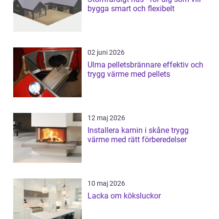
bygga smart och flexibelt
02 juni 2026
Ulma pelletsbrännare effektiv och
trygg värme med pellets
12 maj 2026
Installera kamin i skåne trygg
värme med rätt förberedelser
10 maj 2026
Lacka om köksluckor