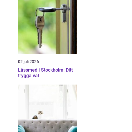
02 juli 2026
Låssmed i Stockholm: Ditt
trygga val