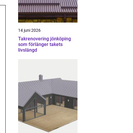
14 juni 2026
Takrenovering jönköping
som förlänger takets
livslängd