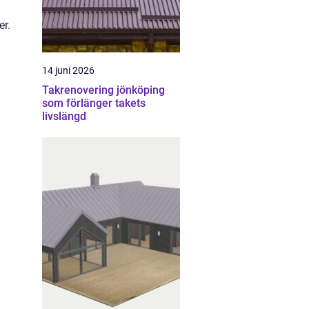
er.
14 juni 2026
Takrenovering jönköping
som förlänger takets
livslängd