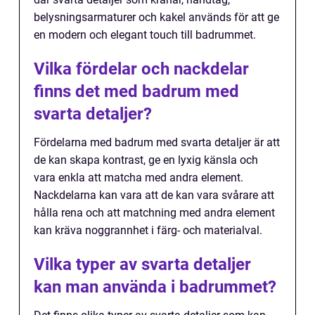
belysningsarmaturer och kakel används för att ge
en modern och elegant touch till badrummet.
Vilka fördelar och nackdelar
finns det med badrum med
svarta detaljer?
Fördelarna med badrum med svarta detaljer är att
de kan skapa kontrast, ge en lyxig känsla och
vara enkla att matcha med andra element.
Nackdelarna kan vara att de kan vara svårare att
hålla rena och att matchning med andra element
kan kräva noggrannhet i färg- och materialval.
Vilka typer av svarta detaljer
kan man använda i badrummet?