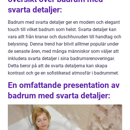
svarta detaljer:
Badrum med svarta detaljer ger en modern och elegant
touch till vilket badrum som helst. Svarta detaljer kan
vara allt från kranar och duschhuvuden till handtag och
belysning. Denna trend har blivit alltmer populär under
de senaste åren, med många människor som väljer att
inkludera svarta detaljer i sina badrumsrenoveringar.
Detta beror på att de svarta detaljerna kan skapa
kontrast och ge en sofistikerad atmosfär i badrummet.
En omfattande presentation av
badrum med svarta detaljer: