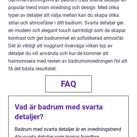
populär trend inom inredning och design. Med olika
typer av detaljer att välja mellan kan du skapa olika
stilar och atmosfärer i ditt badrum. Svarta detaljer ger
en modern och elegant touch samtidigt som de skapar
kontrast och ger badrummet en sofistikerad atmosfär.
Det är viktigt att noggrant överväga vilken typ av
detaljer du vill använda och hur de kommer att
harmonisera med resten av badrumsinredningen för att
få det bästa resultatet.
FAQ
Vad är badrum med svarta
detaljer?
Badrum med svarta detaljer är en inredningstrend
där svarta detaljer som kranar, handtag,