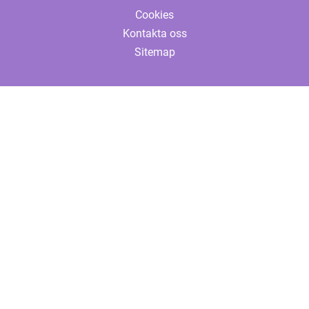
Cookies
Kontakta oss
Sitemap