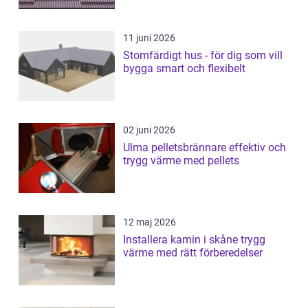
11 juni 2026
Stomfärdigt hus - för dig som vill
bygga smart och flexibelt
02 juni 2026
Ulma pelletsbrännare effektiv och
trygg värme med pellets
12 maj 2026
Installera kamin i skåne trygg
värme med rätt förberedelser