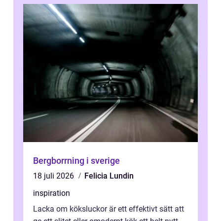
Bergborrning i sverige
18 juli 2026
Felicia Lundin
inspiration
Lacka om köksluckor är ett effektivt sätt att