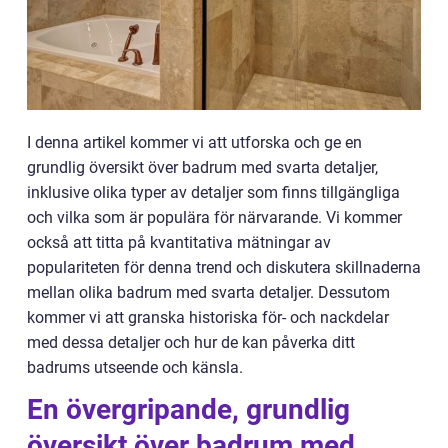
I denna artikel kommer vi att utforska och ge en
grundlig översikt över badrum med svarta detaljer,
inklusive olika typer av detaljer som finns tillgängliga
och vilka som är populära för närvarande. Vi kommer
också att titta på kvantitativa mätningar av
populariteten för denna trend och diskutera skillnaderna
mellan olika badrum med svarta detaljer. Dessutom
kommer vi att granska historiska för- och nackdelar
med dessa detaljer och hur de kan påverka ditt
badrums utseende och känsla.
En övergripande, grundlig
översikt över badrum med