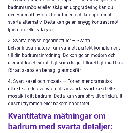
badrumsmöbler eller skåp en uppgradering kan du
överväga att byta ut handtagen och knopparna till
svarta alternativ. Detta kan ge en snygg kontrast mot
ljusa trä- eller vita ytor.
3. Svarta belysningsarmaturer – Svarta
belysningsarmaturer kan vara ett perfekt komplement
till din badrumsinredning. De kan ge en modern och
elegant touch samtidigt som de ger tillräckligt med ljus
för att skapa en behaglig atmosfär.
4. Svart kakel och mosaik – För en mer dramatisk
effekt kan du överväga att använda svart kakel eller
mosaik i ditt badrum. Detta kan vara särskilt effektfullt i
duschutrymmen eller bakom handfatet.
Kvantitativa mätningar om
badrum med svarta detaljer: