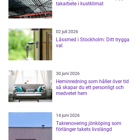
takarbete i kustklimat
02 juli 2026
Låssmed i Stockholm: Ditt trygga
val
30 juni 2026
Heminredning som håller över tid
så skapar du ett personligt och
medvetet hem
14 juni 2026
Takrenovering jönköping som
förlänger takets livslängd