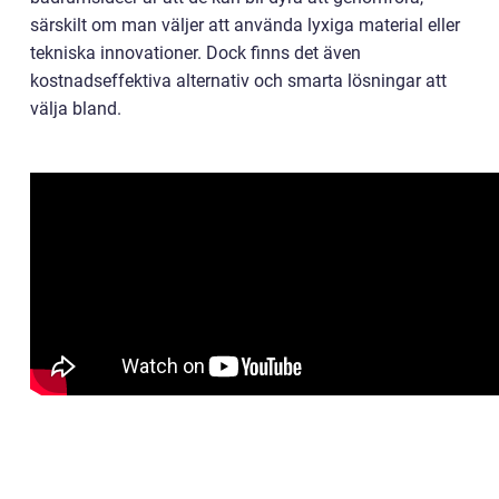
särskilt om man väljer att använda lyxiga material eller
tekniska innovationer. Dock finns det även
kostnadseffektiva alternativ och smarta lösningar att
välja bland.