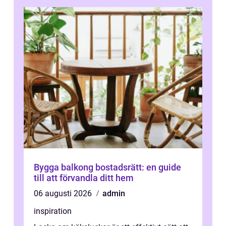
Bygga balkong bostadsrätt: en guide
till att förvandla ditt hem
06 augusti 2026
admin
inspiration