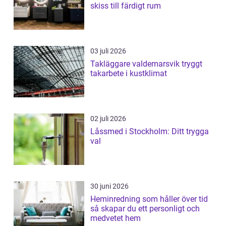
skiss till färdigt rum
03 juli 2026
Takläggare valdemarsvik tryggt
takarbete i kustklimat
02 juli 2026
Låssmed i Stockholm: Ditt trygga
val
30 juni 2026
Heminredning som håller över tid
så skapar du ett personligt och
medvetet hem