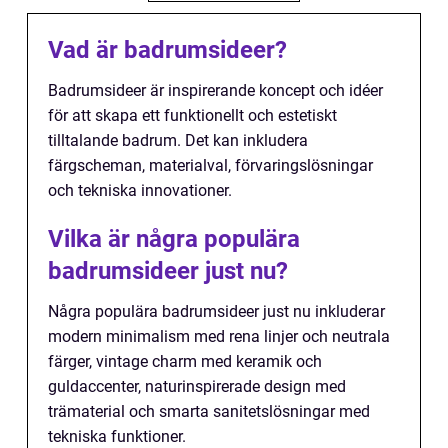
Vad är badrumsideer?
Badrumsideer är inspirerande koncept och idéer
för att skapa ett funktionellt och estetiskt
tilltalande badrum. Det kan inkludera
färgscheman, materialval, förvaringslösningar
och tekniska innovationer.
Vilka är några populära
badrumsideer just nu?
Några populära badrumsideer just nu inkluderar
modern minimalism med rena linjer och neutrala
färger, vintage charm med keramik och
guldaccenter, naturinspirerade design med
trämaterial och smarta sanitetslösningar med
tekniska funktioner.