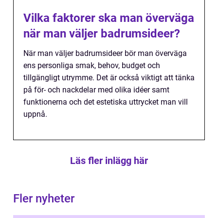
Vilka faktorer ska man överväga
när man väljer badrumsideer?
När man väljer badrumsideer bör man överväga
ens personliga smak, behov, budget och
tillgängligt utrymme. Det är också viktigt att tänka
på för- och nackdelar med olika idéer samt
funktionerna och det estetiska uttrycket man vill
uppnå.
Läs fler inlägg här
Fler nyheter