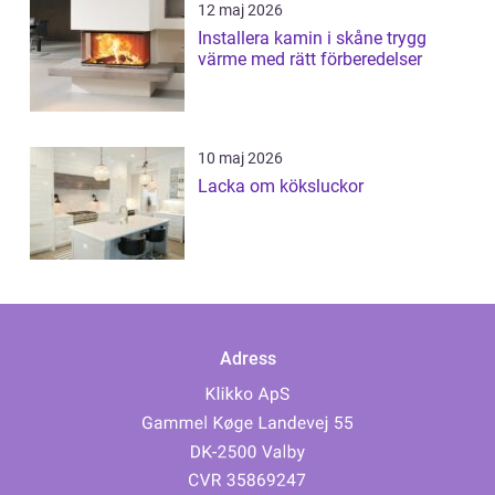
12 maj 2026
Installera kamin i skåne trygg
värme med rätt förberedelser
10 maj 2026
Lacka om köksluckor
Adress