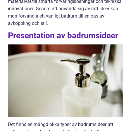
materialval till smarta förvaringslösningar och tekniska
innovationer. Genom att använda sig av rätt idéer kan
man förvandla ett vanligt badrum till en oas av
avkoppling och stil.
Presentation av badrumsideer
Det finns en mängd olika typer av badrumsideer att