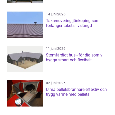
14 juni 2026
Takrenovering jönköping som
förlänger takets livslängd
11 juni 2026
Stomfärdigt hus - för dig som vill
bygga smart och flexibelt
02 juni 2026
Ulma pelletsbrännare effektiv och
trygg värme med pellets