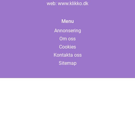
web:
www.klikko.dk
Menu
Annonsering
Om oss
Cookies
Kontakta oss
Sitemap