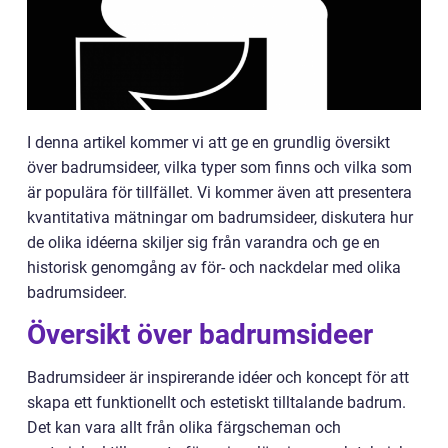
I denna artikel kommer vi att ge en grundlig översikt
över badrumsideer, vilka typer som finns och vilka som
är populära för tillfället. Vi kommer även att presentera
kvantitativa mätningar om badrumsideer, diskutera hur
de olika idéerna skiljer sig från varandra och ge en
historisk genomgång av för- och nackdelar med olika
badrumsideer.
Översikt över badrumsideer
Badrumsideer är inspirerande idéer och koncept för att
skapa ett funktionellt och estetiskt tilltalande badrum.
Det kan vara allt från olika färgscheman och