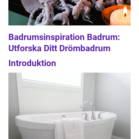
Badrumsinspiration Badrum:
Utforska Ditt Drömbadrum
Introduktion