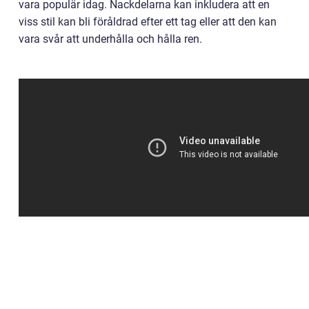
vara populär idag. Nackdelarna kan inkludera att en
viss stil kan bli föråldrad efter ett tag eller att den kan
vara svår att underhålla och hålla ren.