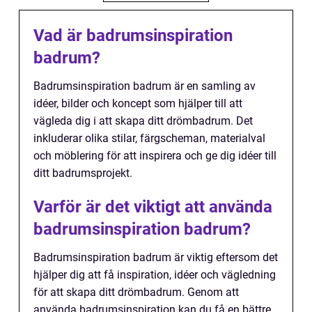
Vad är badrumsinspiration
badrum?
Badrumsinspiration badrum är en samling av
idéer, bilder och koncept som hjälper till att
vägleda dig i att skapa ditt drömbadrum. Det
inkluderar olika stilar, färgscheman, materialval
och möblering för att inspirera och ge dig idéer till
ditt badrumsprojekt.
Varför är det viktigt att använda
badrumsinspiration badrum?
Badrumsinspiration badrum är viktig eftersom det
hjälper dig att få inspiration, idéer och vägledning
för att skapa ditt drömbadrum. Genom att
använda badrumsinspiration kan du få en bättre