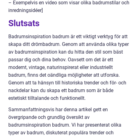
– Exempelvis en video som visar olika badrumstilar och
inredningsidéer]
Slutsats
Badrumsinspiration badrum är ett viktigt verktyg för att
skapa ditt drömbadrum. Genom att använda olika typer
av badrumsinspiration kan du hitta den stil som bäst
passar dig och dina behov. Oavsett om det är ett
modernt, vintage, naturinspirerat eller industriellt
badrum, finns det oändliga möjligheter att utforska.
Genom att ta hänsyn till historiska trender och för- och
nackdelar kan du skapa ett badrum som är både
estetiskt tilltalande och funktionellt.
Sammanfattningsvis har denna artikel gett en
övergripande och grundlig översikt av
badrumsinspiration badrum. Vi har presenterat olika
typer av badrum, diskuterat populära trender och