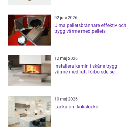
02 juni 2026
Ulma pelletsbrännare effektiv och
trygg värme med pellets
12 maj 2026
Installera kamin i skåne trygg
värme med rätt förberedelser
10 maj 2026
Lacka om köksluckor