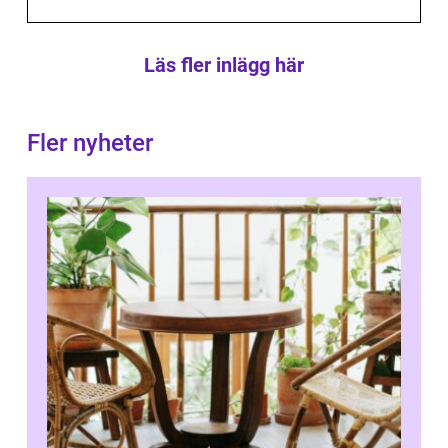
Läs fler inlägg här
Fler nyheter