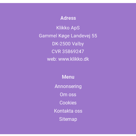
Adress
web:
www.klikko.dk
Menu
Annonsering
Om oss
Cookies
Kontakta oss
Sitemap