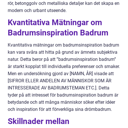
rör, betonggolv och metalliska detaljer kan det skapa en
modern och urbant utseende.
Kvantitativa Mätningar om
Badrumsinspiration Badrum
Kvantitativa mätningar om badrumsinspiration badrum
kan vara svåra att hitta på grund av ämnets subjektiva
natur. Detta beror på att ”badrumsinspiration badrum”
är starkt kopplat till individuella preferenser och smaker.
Men en undersökning gjord av [NAMN, ÅR] visade att
[SIFROR ELLER ANDELEN AV MÄNNISKOR SOM ÄR
INTRESSERADE AV BADRUMSTEMAN ETC.]. Detta
tyder på att intresset för badrumsinspiration badrum är
betydande och att många människor söker efter idéer
och inspiration för att förverkliga sina drömbadrum.
Skillnader mellan