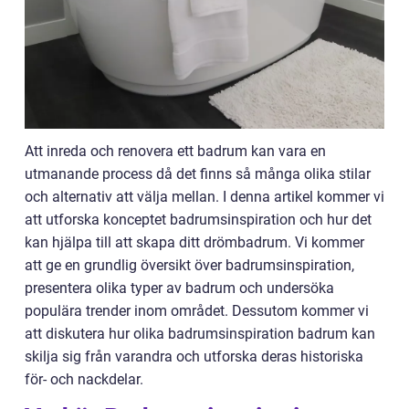
Att inreda och renovera ett badrum kan vara en
utmanande process då det finns så många olika stilar
och alternativ att välja mellan. I denna artikel kommer vi
att utforska konceptet badrumsinspiration och hur det
kan hjälpa till att skapa ditt drömbadrum. Vi kommer
att ge en grundlig översikt över badrumsinspiration,
presentera olika typer av badrum och undersöka
populära trender inom området. Dessutom kommer vi
att diskutera hur olika badrumsinspiration badrum kan
skilja sig från varandra och utforska deras historiska
för- och nackdelar.