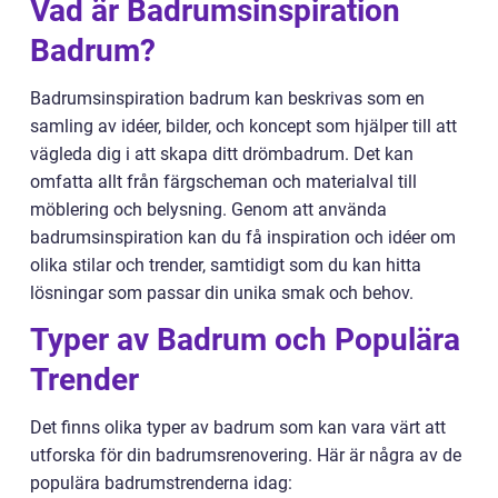
Vad är Badrumsinspiration
Badrum?
Badrumsinspiration badrum kan beskrivas som en
samling av idéer, bilder, och koncept som hjälper till att
vägleda dig i att skapa ditt drömbadrum. Det kan
omfatta allt från färgscheman och materialval till
möblering och belysning. Genom att använda
badrumsinspiration kan du få inspiration och idéer om
olika stilar och trender, samtidigt som du kan hitta
lösningar som passar din unika smak och behov.
Typer av Badrum och Populära
Trender
Det finns olika typer av badrum som kan vara värt att
utforska för din badrumsrenovering. Här är några av de
populära badrumstrenderna idag: