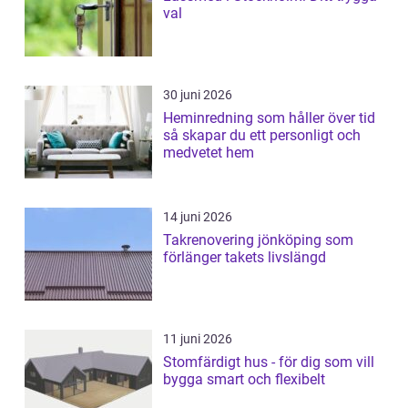
val
30 juni 2026
Heminredning som håller över tid
så skapar du ett personligt och
medvetet hem
14 juni 2026
Takrenovering jönköping som
förlänger takets livslängd
11 juni 2026
Stomfärdigt hus - för dig som vill
bygga smart och flexibelt