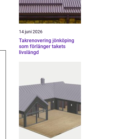
14 juni 2026
Takrenovering jönköping
som förlänger takets
livslängd