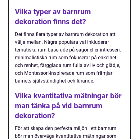
Vilka typer av barnrum
dekoration finns det?
Det finns flera typer av barnrum dekoration att
välja mellan. Några populära val inkluderar
tematiska rum baserade på sagor eller intressen,
minimalistiska rum som fokuserar på enkelhet
och renhet, färgglada rum fulla av liv och glädje,
och Montessori-inspirerade rum som främjar
barnets självständighet och lärande.
Vilka kvantitativa mätningar bör
man tänka på vid barnrum
dekoration?
För att skapa den perfekta miljön i ett barnrum
bör man överväga kvantitativa mätningar som