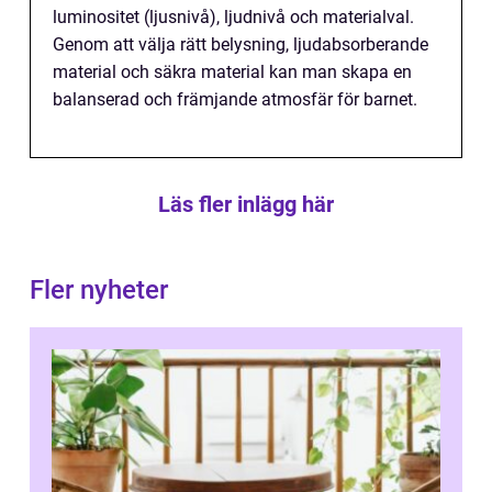
luminositet (ljusnivå), ljudnivå och materialval.
Genom att välja rätt belysning, ljudabsorberande
material och säkra material kan man skapa en
balanserad och främjande atmosfär för barnet.
Läs fler inlägg här
Fler nyheter