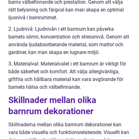
barns välbefinnande och prestation. Genom att välja
rätt belysning och färgval kan man skapa en optimal
ljusnivå i barnrummet.
2. Ljudnivå: Ljudnivån i ett barnrum kan påverka
barnets sömn, koncentration och stressnivå. Genom att
använda ljudabsorberande material, som mattor och
gardiner, kan man skapa en lugnare miljö.
3. Materialval: Materialvalet i ett barnrum är viktigt för
både säkerhet och komfort. Att välja allergivänliga,
giftfria och hållbara material kan vara avgörande för
barnets hälsa och välbefinnande.
Skillnader mellan olika
barnrum dekorationer
Skillnaderna mellan olika barnrum dekorationer kan
vara både visuella och funktionsrelaterade. Visuellt kan