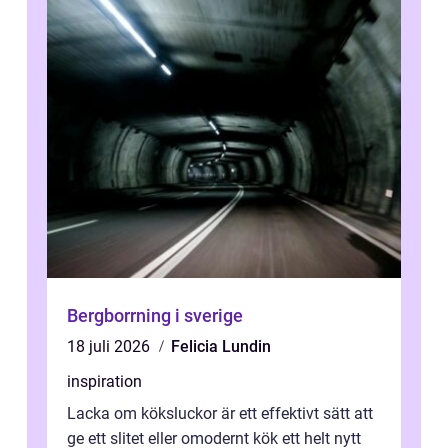
Bergborrning i sverige
18 juli 2026
Felicia Lundin
inspiration
Lacka om köksluckor är ett effektivt sätt att
ge ett slitet eller omodernt kök ett helt nytt