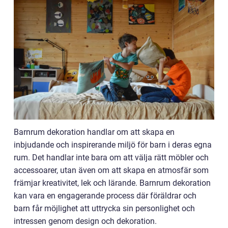
Barnrum dekoration handlar om att skapa en
inbjudande och inspirerande miljö för barn i deras egna
rum. Det handlar inte bara om att välja rätt möbler och
accessoarer, utan även om att skapa en atmosfär som
främjar kreativitet, lek och lärande. Barnrum dekoration
kan vara en engagerande process där föräldrar och
barn får möjlighet att uttrycka sin personlighet och
intressen genom design och dekoration.