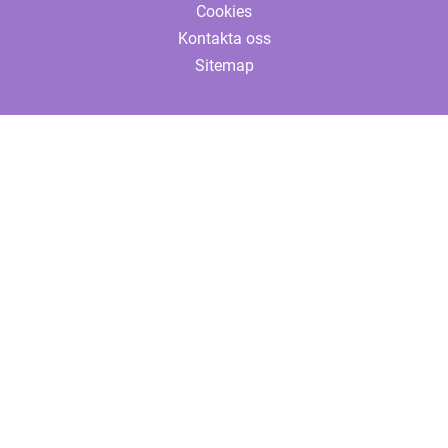
Cookies
Kontakta oss
Sitemap