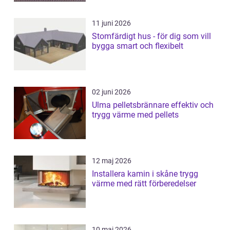
11 juni 2026
Stomfärdigt hus - för dig som vill
bygga smart och flexibelt
02 juni 2026
Ulma pelletsbrännare effektiv och
trygg värme med pellets
12 maj 2026
Installera kamin i skåne trygg
värme med rätt förberedelser
10 maj 2026