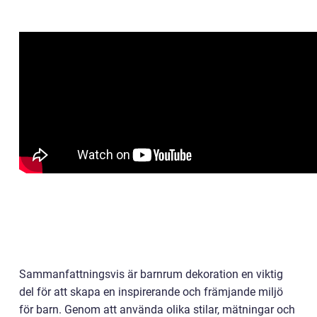
Sammanfattningsvis är barnrum dekoration en viktig
del för att skapa en inspirerande och främjande miljö
för barn. Genom att använda olika stilar, mätningar och