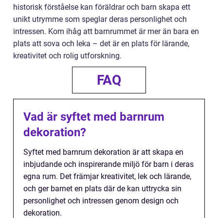
historisk förståelse kan föräldrar och barn skapa ett
unikt utrymme som speglar deras personlighet och
intressen. Kom ihåg att barnrummet är mer än bara en
plats att sova och leka – det är en plats för lärande,
kreativitet och rolig utforskning.
FAQ
Vad är syftet med barnrum
dekoration?
Syftet med barnrum dekoration är att skapa en
inbjudande och inspirerande miljö för barn i deras
egna rum. Det främjar kreativitet, lek och lärande,
och ger barnet en plats där de kan uttrycka sin
personlighet och intressen genom design och
dekoration.