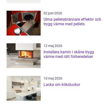
02 juni 2026
Ulma pelletsbrännare effektiv och
trygg värme med pellets
12 maj 2026
Installera kamin i skåne trygg
värme med rätt förberedelser
10 maj 2026
Lacka om köksluckor