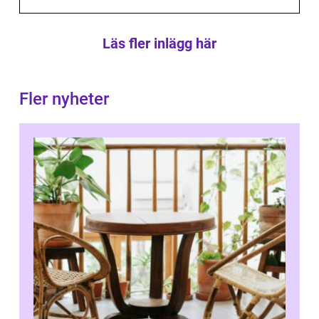
Läs fler inlägg här
Fler nyheter