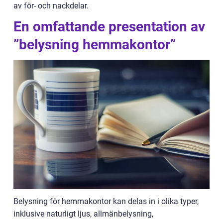
av för- och nackdelar.
En omfattande presentation av
”belysning hemmakontor”
Belysning för hemmakontor kan delas in i olika typer,
inklusive naturligt ljus, allmänbelysning,