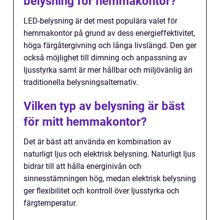
belysning för hemmakontor?
LED-belysning är det mest populära valet för
hemmakontor på grund av dess energieffektivitet,
höga färgåtergivning och långa livslängd. Den ger
också möjlighet till dimning och anpassning av
ljusstyrka samt är mer hållbar och miljövänlig än
traditionella belysningsalternativ.
Vilken typ av belysning är bäst
för mitt hemmakontor?
Det är bäst att använda en kombination av
naturligt ljus och elektrisk belysning. Naturligt ljus
bidrar till att hålla energinivån och
sinnesstämningen hög, medan elektrisk belysning
ger flexibilitet och kontroll över ljusstyrka och
färgtemperatur.