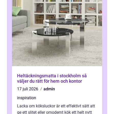
Heltäckningsmatta i stockholm så
väljer du rätt för hem och kontor
17 juli 2026
admin
inspiration
Lacka om köksluckor är ett effektivt sätt att
ge ett slitet eller omodernt kök ett helt nytt