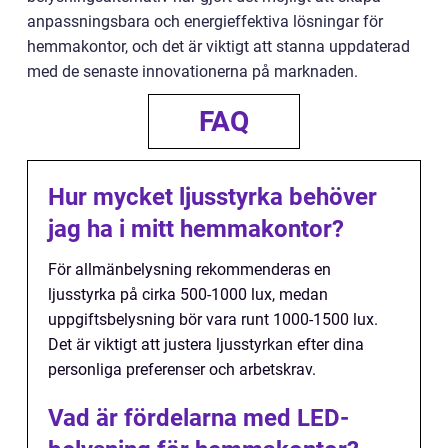
anpassningsbara och energieffektiva lösningar för
hemmakontor, och det är viktigt att stanna uppdaterad
med de senaste innovationerna på marknaden.
FAQ
Hur mycket ljusstyrka behöver
jag ha i mitt hemmakontor?
För allmänbelysning rekommenderas en
ljusstyrka på cirka 500-1000 lux, medan
uppgiftsbelysning bör vara runt 1000-1500 lux.
Det är viktigt att justera ljusstyrkan efter dina
personliga preferenser och arbetskrav.
Vad är fördelarna med LED-