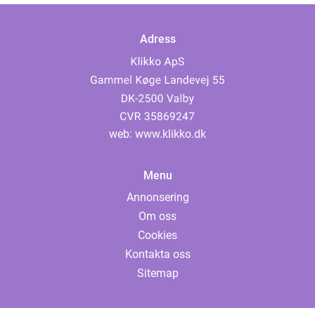
Adress
web:
www.klikko.dk
Menu
Annonsering
Om oss
Cookies
Kontakta oss
Sitemap