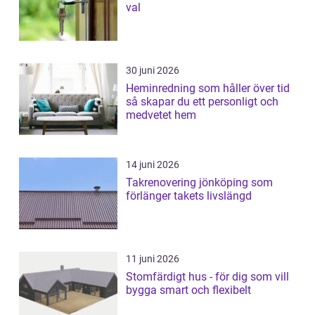
val
30 juni 2026
Heminredning som håller över tid
så skapar du ett personligt och
medvetet hem
14 juni 2026
Takrenovering jönköping som
förlänger takets livslängd
11 juni 2026
Stomfärdigt hus - för dig som vill
bygga smart och flexibelt