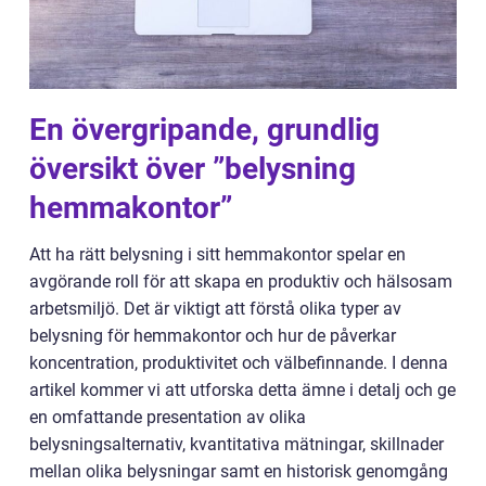
En övergripande, grundlig
översikt över ”belysning
hemmakontor”
Att ha rätt belysning i sitt hemmakontor spelar en
avgörande roll för att skapa en produktiv och hälsosam
arbetsmiljö. Det är viktigt att förstå olika typer av
belysning för hemmakontor och hur de påverkar
koncentration, produktivitet och välbefinnande. I denna
artikel kommer vi att utforska detta ämne i detalj och ge
en omfattande presentation av olika
belysningsalternativ, kvantitativa mätningar, skillnader
mellan olika belysningar samt en historisk genomgång