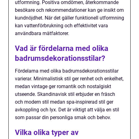
utformning. Positiva omdömen, återkommande
besökare och rekommendationer kan ge insikt om
kundnöjdhet. När det gäller funktionell utformning
kan vattenförbrukning och effektivitet vara
användbara mätfaktorer.
Vad är fördelarna med olika
badrumsdekorationsstilar?
Fördelarna med olika badrumsdekorationsstilar
varierar. Minimalistisk stil ger renhet och enkelhet,
medan vintage ger romantik och nostalgiskt
utseende. Skandinavisk stil erbjuder en fräsch
och modern stil medan spa-inspirerad stil ger
avkoppling och lyx. Det är viktigt att välja en stil
som passar din personliga smak och behov.
Vilka olika typer av