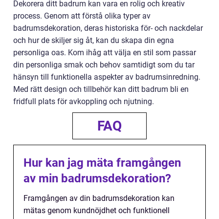
Dekorera ditt badrum kan vara en rolig och kreativ
process. Genom att förstå olika typer av
badrumsdekoration, deras historiska för- och nackdelar
och hur de skiljer sig åt, kan du skapa din egna
personliga oas. Kom ihåg att välja en stil som passar
din personliga smak och behov samtidigt som du tar
hänsyn till funktionella aspekter av badrumsinredning.
Med rätt design och tillbehör kan ditt badrum bli en
fridfull plats för avkoppling och njutning.
FAQ
Hur kan jag mäta framgången
av min badrumsdekoration?
Framgången av din badrumsdekoration kan
mätas genom kundnöjdhet och funktionell