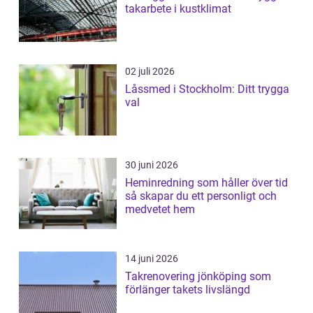
takarbete i kustklimat
02 juli 2026
Låssmed i Stockholm: Ditt trygga
val
30 juni 2026
Heminredning som håller över tid
så skapar du ett personligt och
medvetet hem
14 juni 2026
Takrenovering jönköping som
förlänger takets livslängd