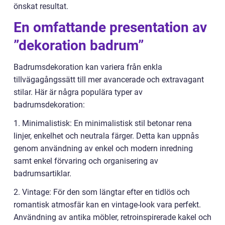
önskat resultat.
En omfattande presentation av
”dekoration badrum”
Badrumsdekoration kan variera från enkla
tillvägagångssätt till mer avancerade och extravagant
stilar. Här är några populära typer av
badrumsdekoration:
1. Minimalistisk: En minimalistisk stil betonar rena
linjer, enkelhet och neutrala färger. Detta kan uppnås
genom användning av enkel och modern inredning
samt enkel förvaring och organisering av
badrumsartiklar.
2. Vintage: För den som längtar efter en tidlös och
romantisk atmosfär kan en vintage-look vara perfekt.
Användning av antika möbler, retroinspirerade kakel och