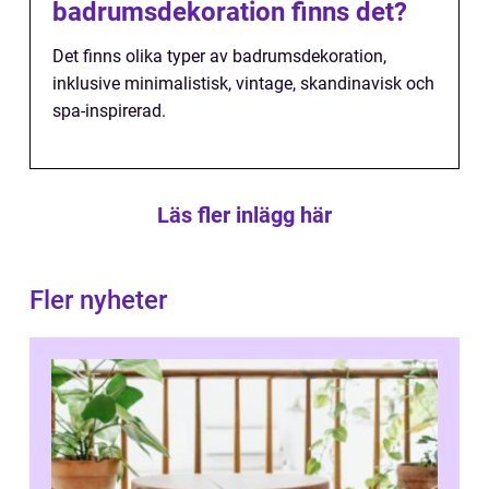
badrumsdekoration finns det?
Det finns olika typer av badrumsdekoration,
inklusive minimalistisk, vintage, skandinavisk och
spa-inspirerad.
Läs fler inlägg här
Fler nyheter