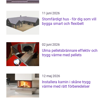
11 juni 2026
Stomfärdigt hus - för dig som vill
bygga smart och flexibelt
02 juni 2026
Ulma pelletsbrännare effektiv och
trygg värme med pellets
12 maj 2026
Installera kamin i skåne trygg
värme med rätt förberedelser