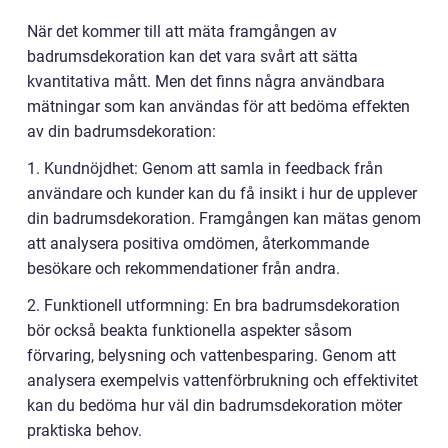
När det kommer till att mäta framgången av
badrumsdekoration kan det vara svårt att sätta
kvantitativa mått. Men det finns några användbara
mätningar som kan användas för att bedöma effekten
av din badrumsdekoration:
1. Kundnöjdhet: Genom att samla in feedback från
användare och kunder kan du få insikt i hur de upplever
din badrumsdekoration. Framgången kan mätas genom
att analysera positiva omdömen, återkommande
besökare och rekommendationer från andra.
2. Funktionell utformning: En bra badrumsdekoration
bör också beakta funktionella aspekter såsom
förvaring, belysning och vattenbesparing. Genom att
analysera exempelvis vattenförbrukning och effektivitet
kan du bedöma hur väl din badrumsdekoration möter
praktiska behov.