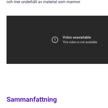
och mer underhåll av material som marmor.
Sammanfattning