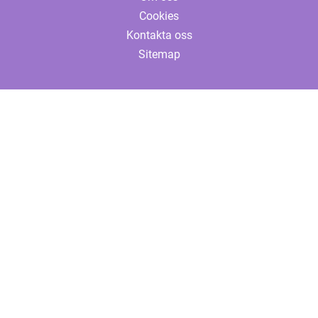
Cookies
Kontakta oss
Sitemap