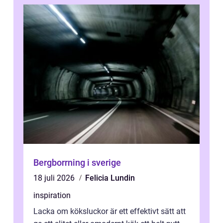
Bergborrning i sverige
18 juli 2026
Felicia Lundin
inspiration
Lacka om köksluckor är ett effektivt sätt att