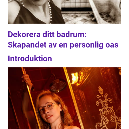
Dekorera ditt badrum:
Skapandet av en personlig oas
Introduktion