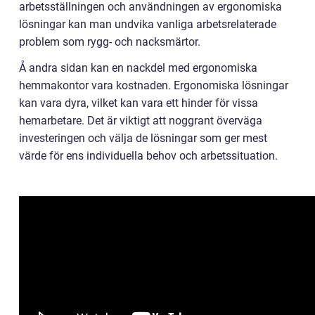
arbetsställningen och användningen av ergonomiska
lösningar kan man undvika vanliga arbetsrelaterade
problem som rygg- och nacksmärtor.
Å andra sidan kan en nackdel med ergonomiska
hemmakontor vara kostnaden. Ergonomiska lösningar
kan vara dyra, vilket kan vara ett hinder för vissa
hemarbetare. Det är viktigt att noggrant överväga
investeringen och välja de lösningar som ger mest
värde för ens individuella behov och arbetssituation.