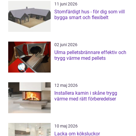
11 juni 2026
Stomfärdigt hus - för dig som vill
bygga smart och flexibelt
02 juni 2026
Ulma pelletsbrännare effektiv och
trygg värme med pellets
12 maj 2026
Installera kamin i skåne trygg
värme med rätt förberedelser
10 maj 2026
Lacka om köksluckor