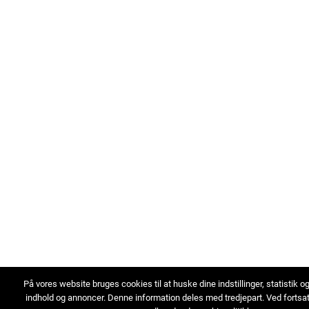
På vores website bruges cookies til at huske dine indstillinger, statistik o
indhold og annoncer. Denne information deles med tredjepart. Ved fortsa