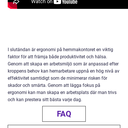
I slutändan är ergonomi på hemmakontoret en viktig
faktor för att främja både produktivitet och hälsa.
Genom att skapa en arbetsmiljö som är anpassad efter
kroppens behov kan hemarbetare uppnå en hög nivå av
effektivitet samtidigt som de minimerar risken för
skador och smärta. Genom att lägga fokus på
ergonomi kan man skapa en arbetsplats där man trivs
och kan prestera sitt bästa varje dag.
FAQ