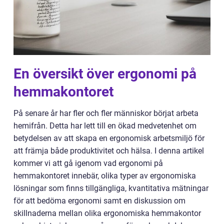
En översikt över ergonomi på
hemmakontoret
På senare år har fler och fler människor börjat arbeta
hemifrån. Detta har lett till en ökad medvetenhet om
betydelsen av att skapa en ergonomisk arbetsmiljö för
att främja både produktivitet och hälsa. I denna artikel
kommer vi att gå igenom vad ergonomi på
hemmakontoret innebär, olika typer av ergonomiska
lösningar som finns tillgängliga, kvantitativa mätningar
för att bedöma ergonomi samt en diskussion om
skillnaderna mellan olika ergonomiska hemmakontor