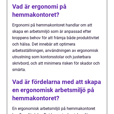
Vad är ergonomi på
hemmakontoret?
Ergonomi på hemmakontoret handlar om att
skapa en arbetsmiljö som är anpassad efter
kroppens behov för att främja både produktivitet
och hälsa. Det innebär att optimera
arbetsställningen, användningen av ergonomisk
utrustning som kontorsstolar och justerbara
skrivbord, och att minimera risken för skador och
smärta.
Vad är fördelarna med att skapa
en ergonomisk arbetsmiljö på
hemmakontoret?
En ergonomisk arbetsmiljö på hemmakontoret