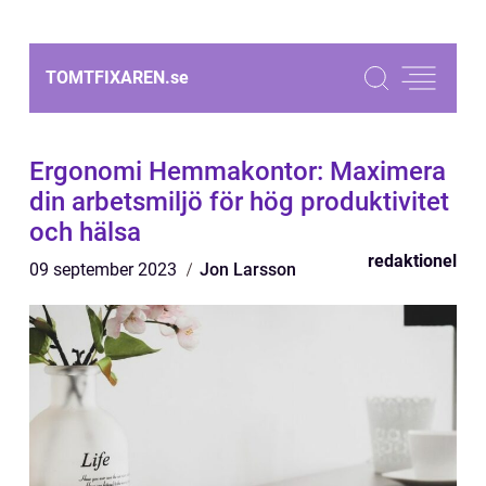
TOMTFIXAREN.
se
Ergonomi Hemmakontor: Maximera
din arbetsmiljö för hög produktivitet
och hälsa
redaktionel
09 september 2023
Jon Larsson