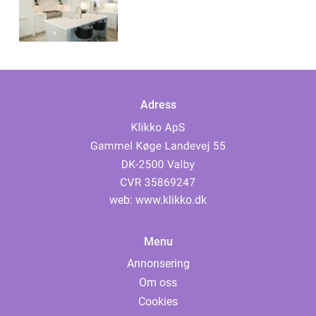
Adress
web:
www.klikko.dk
Menu
Annonsering
Om oss
Cookies