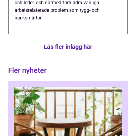
och leder, och därmed förhindra vanliga
arbetsrelaterade problem som rygg- och
nacksmärtor.
Läs fler inlägg här
Fler nyheter