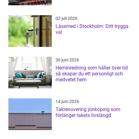
02 juli 2026
Låssmed i Stockholm: Ditt trygga
val
30 juni 2026
Heminredning som håller över tid
så skapar du ett personligt och
medvetet hem
14 juni 2026
Takrenovering jönköping som
förlänger takets livslängd