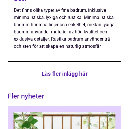
Det finns olika typer av fina badrum, inklusive
minimalistiska, lyxiga och rustika. Minimalistiska
badrum har rena linjer och enkelhet, medan lyxiga
badrum använder material av hög kvalitet och
exklusiva detaljer. Rustika badrum använder trä
och sten för att skapa en naturlig atmosfär.
Läs fler inlägg här
Fler nyheter