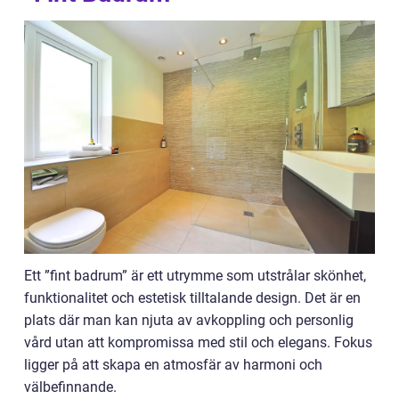
Ett ”fint badrum” är ett utrymme som utstrålar skönhet,
funktionalitet och estetisk tilltalande design. Det är en
plats där man kan njuta av avkoppling och personlig
vård utan att kompromissa med stil och elegans. Fokus
ligger på att skapa en atmosfär av harmoni och
välbefinnande.