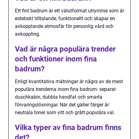
Ett fint badrum är ett välutformat utrymme som är
estetiskt tilltalande, funktionellt och skapar en
avkopplande atmosfär för personlig vård och
avkoppling.
Vad är några populära trender
och funktioner inom fina
badrum?
Enligt kvantitativa mätningar är några av de mest
populära trenderna inom fina badrum: separat
duschkabin, dubbla handfat och smarta
förvaringslösningar. När det gäller färger är
neutrala toner som vitt och grått populära val.
Vilka typer av fina badrum finns
det?