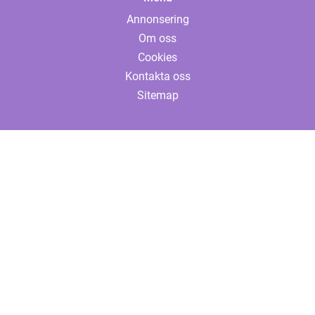
Annonsering
Om oss
Cookies
Kontakta oss
Sitemap