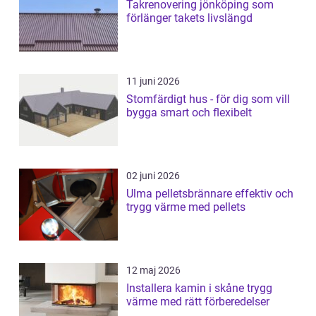
Takrenovering jönköping som
förlänger takets livslängd
11 juni 2026
Stomfärdigt hus - för dig som vill
bygga smart och flexibelt
02 juni 2026
Ulma pelletsbrännare effektiv och
trygg värme med pellets
12 maj 2026
Installera kamin i skåne trygg
värme med rätt förberedelser