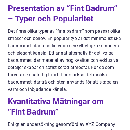
Presentation av ”Fint Badrum”
– Typer och Popularitet
Det finns olika typer av ”fina badrum” som passar olika
smaker och behov. En populär typ är det minimalistiska
badrummet, där rena linjer och enkelhet ger en modern
och elegant känsla. Ett annat alternativ är det lyxiga
badrummet, där material av hög kvalitet och exklusiva
detaljer skapar en sofistikerad atmosfär. För de som
föredrar en naturlig touch finns också det rustika
badrummet, där trä och sten används för att skapa en
varm och inbjudande känsla.
Kvantitativa Mätningar om
”Fint Badrum”
Enligt en undersökning genomförd av XYZ Company