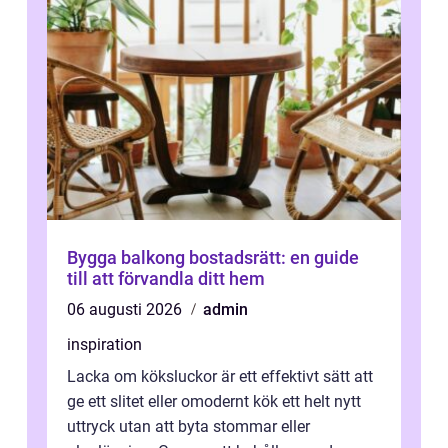
Bygga balkong bostadsrätt: en guide
till att förvandla ditt hem
06 augusti 2026
admin
inspiration
Lacka om köksluckor är ett effektivt sätt att
ge ett slitet eller omodernt kök ett helt nytt
uttryck utan att byta stommar eller