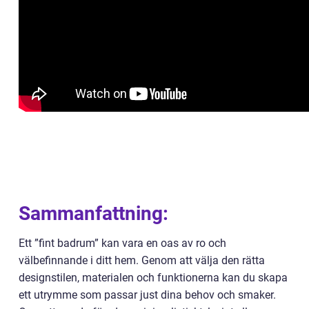
Sammanfattning:
Ett ”fint badrum” kan vara en oas av ro och
välbefinnande i ditt hem. Genom att välja den rätta
designstilen, materialen och funktionerna kan du skapa
ett utrymme som passar just dina behov och smaker.