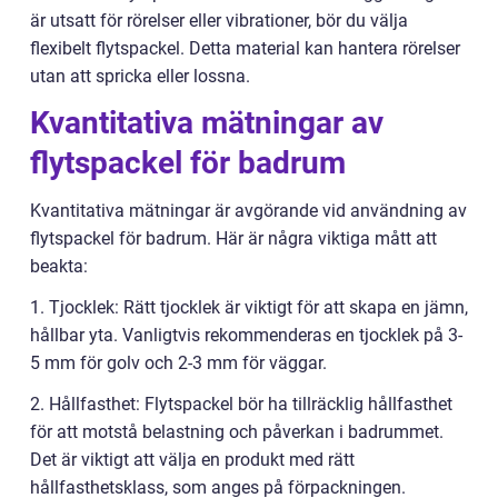
är utsatt för rörelser eller vibrationer, bör du välja
flexibelt flytspackel. Detta material kan hantera rörelser
utan att spricka eller lossna.
Kvantitativa mätningar av
flytspackel för badrum
Kvantitativa mätningar är avgörande vid användning av
flytspackel för badrum. Här är några viktiga mått att
beakta:
1. Tjocklek: Rätt tjocklek är viktigt för att skapa en jämn,
hållbar yta. Vanligtvis rekommenderas en tjocklek på 3-
5 mm för golv och 2-3 mm för väggar.
2. Hållfasthet: Flytspackel bör ha tillräcklig hållfasthet
för att motstå belastning och påverkan i badrummet.
Det är viktigt att välja en produkt med rätt
hållfasthetsklass, som anges på förpackningen.