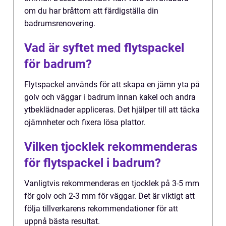
om du har bråttom att färdigställa din
badrumsrenovering.
Vad är syftet med flytspackel
för badrum?
Flytspackel används för att skapa en jämn yta på
golv och väggar i badrum innan kakel och andra
ytbeklädnader appliceras. Det hjälper till att täcka
ojämnheter och fixera lösa plattor.
Vilken tjocklek rekommenderas
för flytspackel i badrum?
Vanligtvis rekommenderas en tjocklek på 3-5 mm
för golv och 2-3 mm för väggar. Det är viktigt att
följa tillverkarens rekommendationer för att
uppnå bästa resultat.