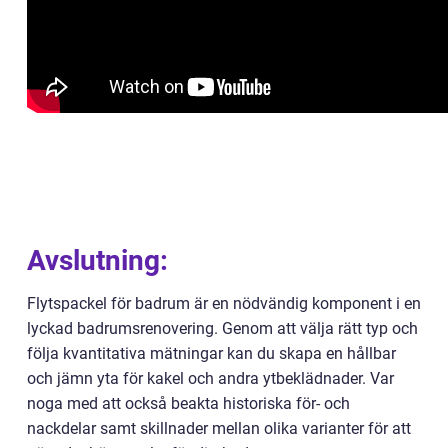
Avslutning:
Flytspackel för badrum är en nödvändig komponent i en
lyckad badrumsrenovering. Genom att välja rätt typ och
följa kvantitativa mätningar kan du skapa en hållbar
och jämn yta för kakel och andra ytbeklädnader. Var
noga med att också beakta historiska för- och
nackdelar samt skillnader mellan olika varianter för att