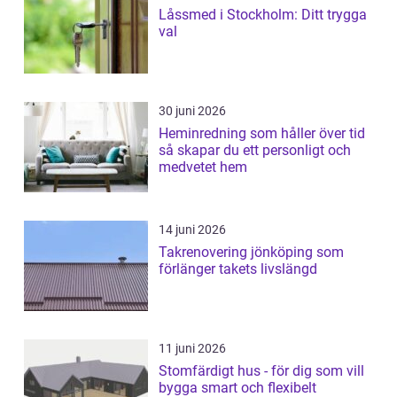
Låssmed i Stockholm: Ditt trygga
val
30 juni 2026
Heminredning som håller över tid
så skapar du ett personligt och
medvetet hem
14 juni 2026
Takrenovering jönköping som
förlänger takets livslängd
11 juni 2026
Stomfärdigt hus - för dig som vill
bygga smart och flexibelt