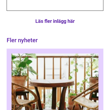
Läs fler inlägg här
Fler nyheter