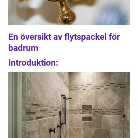
En översikt av flytspackel för
badrum
Introduktion: