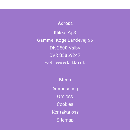
Adress
web:
www.klikko.dk
Menu
Annonsering
Om oss
Cookies
Kontakta oss
Sitemap