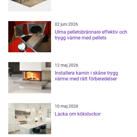
02 juni 2026
Ulma pelletsbrännare effektiv och
trygg värme med pellets
12 maj 2026
Installera kamin i skåne trygg
värme med rätt förberedelser
10 maj 2026
Lacka om köksluckor