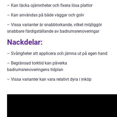
– Kan täcka ojämnheter och fixera lösa plattor
– Kan användas på både väggar och golv
– Vissa varianter är snabbtorkande, vilket möjliggör
snabbare färdigställande av badrumsrenoveringar
Nackdelar:
– Svårigheter att applicera och jämna ut på egen hand
– Begränsad torktid kan påverka
badrumsrenoveringens tidplan
– Vissa varianter kan vara relativt dyra i inköp