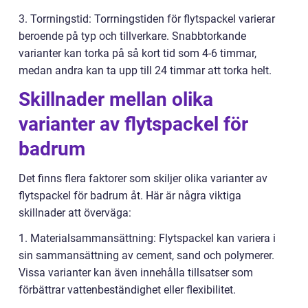
3. Torrningstid: Torrningstiden för flytspackel varierar
beroende på typ och tillverkare. Snabbtorkande
varianter kan torka på så kort tid som 4-6 timmar,
medan andra kan ta upp till 24 timmar att torka helt.
Skillnader mellan olika
varianter av flytspackel för
badrum
Det finns flera faktorer som skiljer olika varianter av
flytspackel för badrum åt. Här är några viktiga
skillnader att överväga:
1. Materialsammansättning: Flytspackel kan variera i
sin sammansättning av cement, sand och polymerer.
Vissa varianter kan även innehålla tillsatser som
förbättrar vattenbeständighet eller flexibilitet.