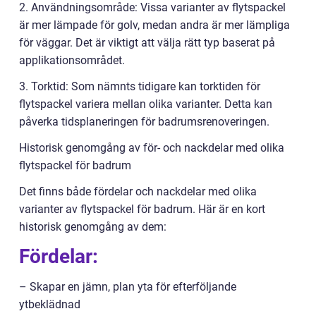
2. Användningsområde: Vissa varianter av flytspackel
är mer lämpade för golv, medan andra är mer lämpliga
för väggar. Det är viktigt att välja rätt typ baserat på
applikationsområdet.
3. Torktid: Som nämnts tidigare kan torktiden för
flytspackel variera mellan olika varianter. Detta kan
påverka tidsplaneringen för badrumsrenoveringen.
Historisk genomgång av för- och nackdelar med olika
flytspackel för badrum
Det finns både fördelar och nackdelar med olika
varianter av flytspackel för badrum. Här är en kort
historisk genomgång av dem:
Fördelar:
– Skapar en jämn, plan yta för efterföljande
ytbeklädnad