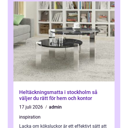
Heltäckningsmatta i stockholm så
väljer du rätt för hem och kontor
17 juli 2026
admin
inspiration
Lacka om köksluckor är ett effektivt sätt att