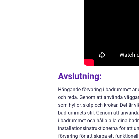
Avslutning:
Hängande förvaring i badrummet är 
och reda. Genom att använda väggar
som hyllor, skåp och krokar. Det är v
badrummets stil. Genom att använda 
i badrummet och hålla alla dina badr
installationsinstruktionerna för att
förvaring för att skapa ett funktionel