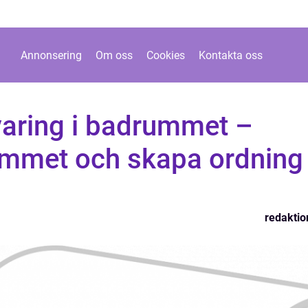
Annonsering
Om oss
Cookies
Kontakta oss
aring i badrummet –
mmet och skapa ordning
redaktio