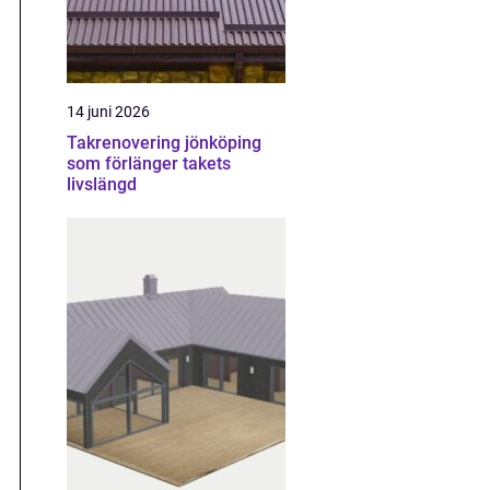
14 juni 2026
Takrenovering jönköping
som förlänger takets
livslängd