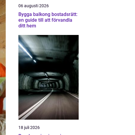
06 augusti 2026
Bygga balkong bostadsrätt:
en guide till att förvandla
ditt hem
18 juli 2026