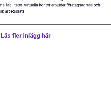
 faciliteter. Virtuella kontor erbjuder företagsadress och
sk arbetsplats.
Läs fler inlägg här