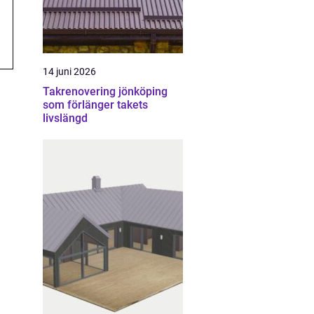
14 juni 2026
Takrenovering jönköping
som förlänger takets
livslängd