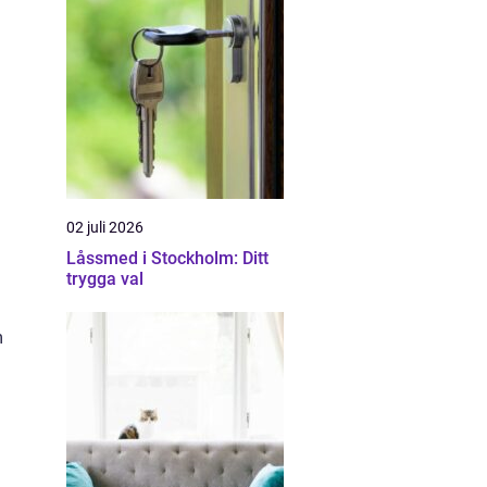
02 juli 2026
Låssmed i Stockholm: Ditt
trygga val
m