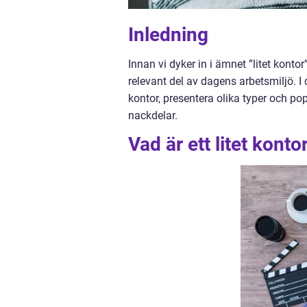
Inledning
Innan vi dyker in i ämnet ”litet kontor
relevant del av dagens arbetsmiljö. I 
kontor, presentera olika typer och pop
nackdelar.
Vad är ett litet konto