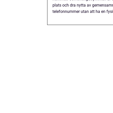
plats och dra nytta av gemensamma
telefonnummer utan att ha en fysi