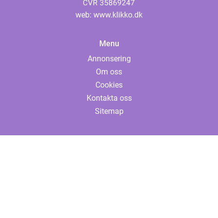
web:
www.klikko.dk
Menu
Annonsering
Om oss
Cookies
Kontakta oss
Sitemap