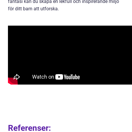
fantasi kan du skapa en lekfull och inspirerande miljö
för ditt barn att utforska.
Referenser: