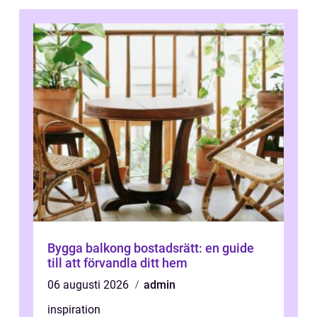
Bygga balkong bostadsrätt: en guide
till att förvandla ditt hem
06 augusti 2026
admin
inspiration