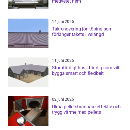
medvetet hem
14 juni 2026
Takrenovering jönköping som
förlänger takets livslängd
11 juni 2026
Stomfärdigt hus - för dig som vill
bygga smart och flexibelt
02 juni 2026
Ulma pelletsbrännare effektiv och
trygg värme med pellets