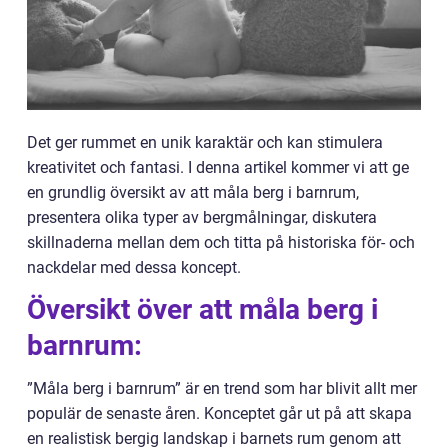
Det ger rummet en unik karaktär och kan stimulera
kreativitet och fantasi. I denna artikel kommer vi att ge
en grundlig översikt av att måla berg i barnrum,
presentera olika typer av bergmålningar, diskutera
skillnaderna mellan dem och titta på historiska för- och
nackdelar med dessa koncept.
Översikt över att måla berg i
barnrum:
”Måla berg i barnrum” är en trend som har blivit allt mer
populär de senaste åren. Konceptet går ut på att skapa
en realistisk bergig landskap i barnets rum genom att