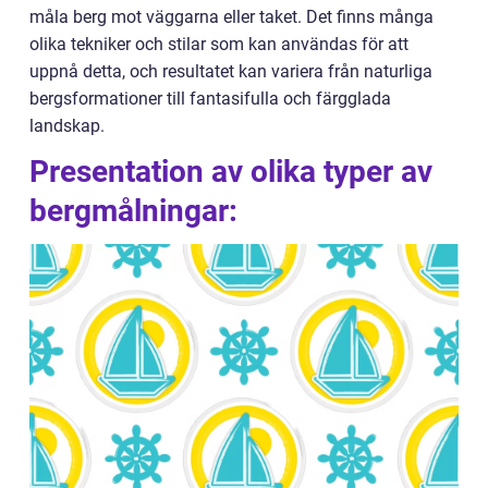
måla berg mot väggarna eller taket. Det finns många
olika tekniker och stilar som kan användas för att
uppnå detta, och resultatet kan variera från naturliga
bergsformationer till fantasifulla och färgglada
landskap.
Presentation av olika typer av
bergmålningar: