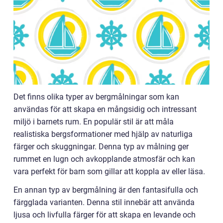
Det finns olika typer av bergmålningar som kan
användas för att skapa en mångsidig och intressant
miljö i barnets rum. En populär stil är att måla
realistiska bergsformationer med hjälp av naturliga
färger och skuggningar. Denna typ av målning ger
rummet en lugn och avkopplande atmosfär och kan
vara perfekt för barn som gillar att koppla av eller läsa.
En annan typ av bergmålning är den fantasifulla och
färgglada varianten. Denna stil innebär att använda
ljusa och livfulla färger för att skapa en levande och