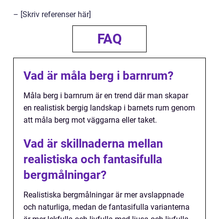
– [Skriv referenser här]
FAQ
Vad är måla berg i barnrum?
Måla berg i barnrum är en trend där man skapar
en realistisk bergig landskap i barnets rum genom
att måla berg mot väggarna eller taket.
Vad är skillnaderna mellan
realistiska och fantasifulla
bergmålningar?
Realistiska bergmålningar är mer avslappnade
och naturliga, medan de fantasifulla varianterna