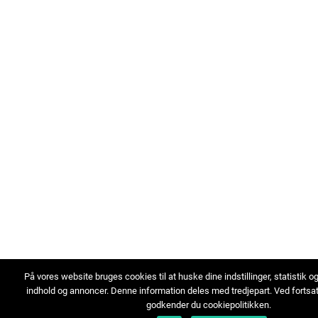
På vores website bruges cookies til at huske dine indstillinger, statistik o
indhold og annoncer. Denne information deles med tredjepart. Ved fortsa
godkender du cookiepolitikken.