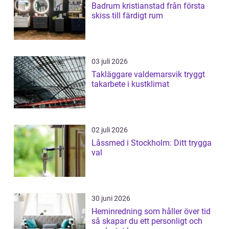
Badrum kristianstad från första
skiss till färdigt rum
03 juli 2026
Takläggare valdemarsvik tryggt
takarbete i kustklimat
02 juli 2026
Låssmed i Stockholm: Ditt trygga
val
30 juni 2026
Heminredning som håller över tid
så skapar du ett personligt och