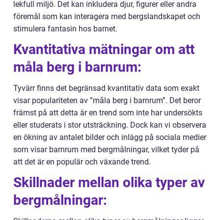
lekfull miljö. Det kan inkludera djur, figurer eller andra
föremål som kan interagera med bergslandskapet och
stimulera fantasin hos barnet.
Kvantitativa mätningar om att
måla berg i barnrum:
Tyvärr finns det begränsad kvantitativ data som exakt
visar populariteten av ”måla berg i barnrum”. Det beror
främst på att detta är en trend som inte har undersökts
eller studerats i stor utsträckning. Dock kan vi observera
en ökning av antalet bilder och inlägg på sociala medier
som visar barnrum med bergmålningar, vilket tyder på
att det är en populär och växande trend.
Skillnader mellan olika typer av
bergmålningar: