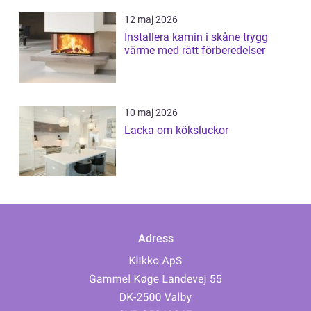
12 maj 2026
Installera kamin i skåne trygg
värme med rätt förberedelser
10 maj 2026
Lacka om köksluckor
Adress