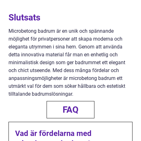
Slutsats
Microbetong badrum är en unik och spännande
möjlighet för privatpersoner att skapa moderna och
eleganta utrymmen i sina hem. Genom att använda
detta innovativa material får man en enhetlig och
minimalistisk design som ger badrummet ett elegant
och chict utseende. Med dess många fördelar och
anpassningsmöjligheter är microbetong badrum ett
utmärkt val för dem som söker hållbara och estetiskt
tilltalande badrumslösningar.
FAQ
Vad är fördelarna med