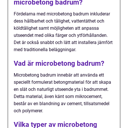
microbetong badrum?
Fördelarna med microbetong badrum inkluderar
dess hållbarhet och tålighet, vattentäthet och
köldtålighet samt möjligheten att anpassa
utseendet med olika färger och ytförhållanden.
Det är också snabbt och lätt att installera jämfört
med traditionella beläggningar.
Vad är microbetong badrum?
Microbetong badrum innebär att använda ett
speciellt formulerat betongmaterial för att skapa
en slät och naturligt utseende yta i badrummet.
Detta material, även känt som mikrocement,
består av en blandning av cement, tillsatsmedel
och polymerer.
Vilka typer av microbetong