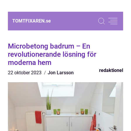
TOMTFIXAREN.
se
Microbetong badrum – En
revolutionerande lösning för
moderna hem
redaktionel
22 oktober 2023
Jon Larsson