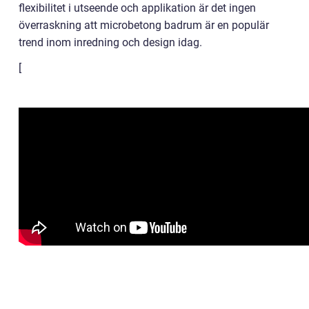
flexibilitet i utseende och applikation är det ingen
överraskning att microbetong badrum är en populär
trend inom inredning och design idag.
[