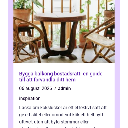
Bygga balkong bostadsrätt: en guide
till att förvandla ditt hem
06 augusti 2026
admin
inspiration
Lacka om köksluckor är ett effektivt sätt att
ge ett slitet eller omodernt kök ett helt nytt
uttryck utan att byta stommar eller