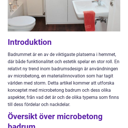
Introduktion
Badrummet är en av de viktigaste platserna i hemmet,
där både funktionalitet och estetik spelar en stor roll. En
relativt ny trend inom badrumsdesign är användningen
av microbetong, en materialinnovation som har tagit
världen med storm. Detta artikel kommer att utforska
konceptet med microbetong badrum och dess olika
aspekter, från vad det är och de olika typerna som finns
till dess fördelar och nackdelar.
Översikt över microbetong
badrum