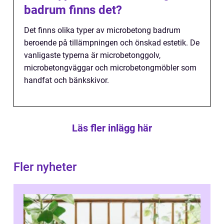
badrum finns det?
Det finns olika typer av microbetong badrum
beroende på tillämpningen och önskad estetik. De
vanligaste typerna är microbetonggolv,
microbetongväggar och microbetongmöbler som
handfat och bänkskivor.
Läs fler inlägg här
Fler nyheter