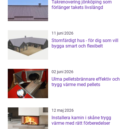
Takrenovering jönköping som
förlänger takets livslängd
11 juni 2026
Stomfärdigt hus - för dig som vill
bygga smart och flexibelt
02 juni 2026
Ulma pelletsbrännare effektiv och
trygg värme med pellets
12 maj 2026
Installera kamin i skåne trygg
värme med rätt förberedelser