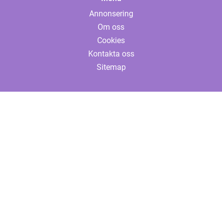
Annonsering
Om oss
Cookies
Kontakta oss
Sitemap